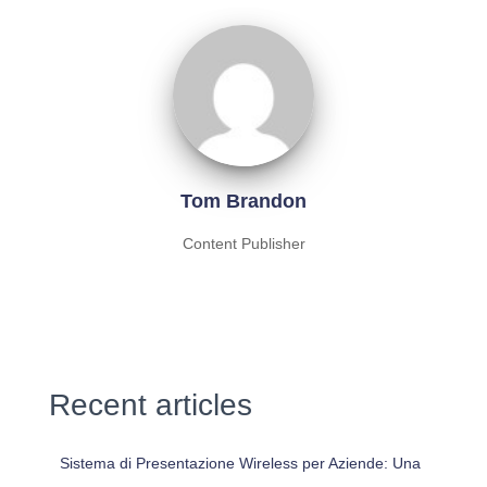
Tom Brandon
Content Publisher
Recent articles
Sistema di Presentazione Wireless per Aziende: Una