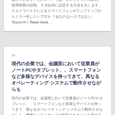
使用時期の説明、 5 分以内に設定する方法を示します。
スカイワーステレビをスマートフォンやラップトップか
らミラー化したいですか ？あなたは一人ではない。
Skyworth (
Read more…
JA
現代の企業では、会議室において従業員が
ノートPCやタブレット、、スマートフォン
など多様なデバイスを持ってきて、異なる
オペレーティング·システムで動作させなが
らも
現代の企業では、会議室において従業員がノートPCやタ
ブレット、、スマートフォンなど多様なデバイスを持っ
てきて、異なるオペレーティング·システムで動作させな