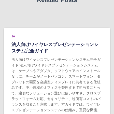
JA
法人向けワイヤレスプレゼンテーションシ
ステム完全ガイド
法人向けワイヤレスプレゼンテーションシステム完全ガ
イド 法人向けワイヤレスプレゼンテーションシステム
は、ケーブルやアダプタ、ソフトウェアのインストール
なしに、チームがノートパソコン、スマートフォン、タ
ブレットの画面を会議室ディスプレイに共有できる仕組
みです。中小規模のオフィスを管理するIT担当者にとっ
て、適切なソリューション選びは使いやすさ、クロスプ
ラットフォーム対応、セキュリティ、総所有コストのバ
ランスを取ること意味します。本ガイドでは、ワイヤレ
スプレゼンテーションシステムの仕組み、重要な機能、