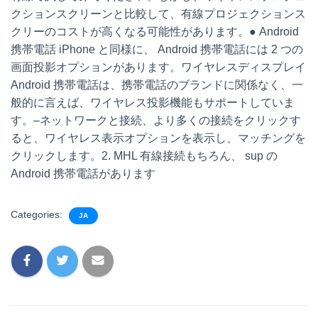
クションスクリーンと比較して、有線プロジェクションス
クリーのコストが高くなる可能性があります。● Android
携帯電話 iPhone と同様に、 Android 携帯電話には 2 つの
画面投影オプションがあります。ワイヤレスディスプレイ
Android 携帯電話は、携帯電話のブランドに関係なく、一
般的に言えば、ワイヤレス投影機能もサポートしていま
す。–ネットワークと接続、より多くの接続をクリックす
ると、ワイヤレス表示オプションを表示し、マッチングを
クリックします。2. MHL 有線接続もちろん、 sup の
Android 携帯電話があります
Categories:
JA