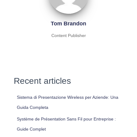
Tom Brandon
Content Publisher
Recent articles
Sistema di Presentazione Wireless per Aziende: Una
Guida Completa
Système de Présentation Sans Fil pour Entreprise :
Guide Complet