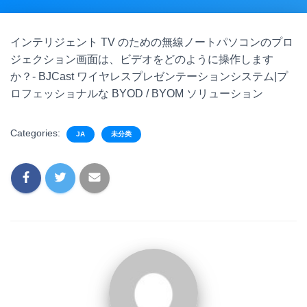
インテリジェント TV のための無線ノートパソコンのプロ
ジェクション画面は、ビデオをどのように操作します
か？- BJCast ワイヤレスプレゼンテーションシステム|プ
ロフェッショナルな BYOD / BYOM ソリューション
Categories:
JA
未分类