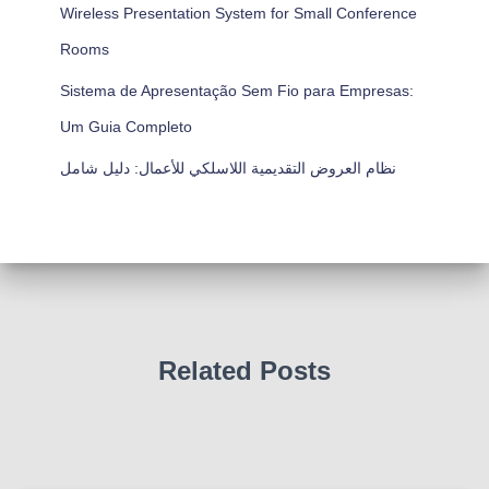
Wireless Presentation System for Small Conference
Rooms
Sistema de Apresentação Sem Fio para Empresas:
Um Guia Completo
نظام العروض التقديمية اللاسلكي للأعمال: دليل شامل
Related Posts