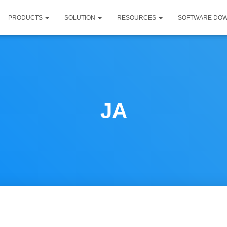
PRODUCTS
SOLUTION
RESOURCES
SOFTWARE DO
JA