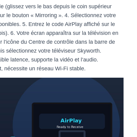
e (glissez vers le bas depuis le coin supérieur
ur le bouton « Mirroring ». 4. Sélectionnez votre
onibles. 5. Entrez le code AirPlay affiché sur le
is). 6. Votre écran apparaîtra sur la télévision en
 l’icône du Centre de contrôle dans la barre de
uis sélectionnez votre téléviseur Skyworth.
ble latence, supporte la vidéo et l’audio.
, nécessite un réseau Wi-Fi stable.