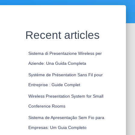
Recent articles
Sistema di Presentazione Wireless per
Aziende: Una Guida Completa
Système de Présentation Sans Fil pour
Entreprise : Guide Complet
Wireless Presentation System for Small
Conference Rooms
Sistema de Apresentação Sem Fio para
Empresas: Um Guia Completo