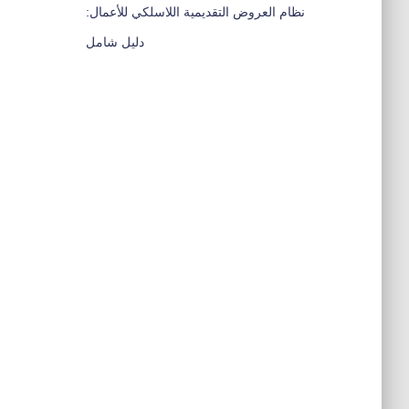
نظام العروض التقديمية اللاسلكي للأعمال:
دليل شامل