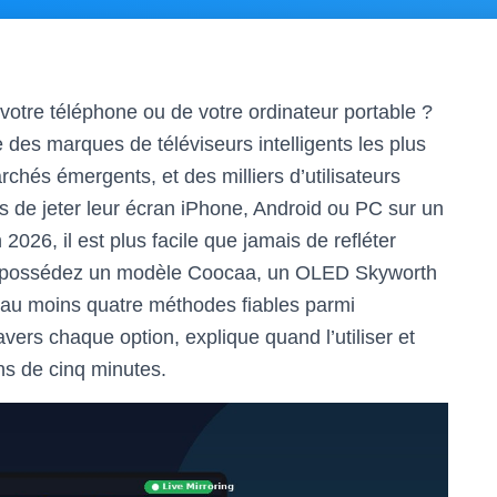
votre téléphone ou de votre ordinateur portable ?
des marques de téléviseurs intelligents les plus
chés émergents, et des milliers d’utilisateurs
de jeter leur écran iPhone, Android ou PC sur un
2026, il est plus facile que jamais de refléter
s possédez un modèle Coocaa, un OLED Skyworth
 au moins quatre méthodes fiables parmi
avers chaque option, explique quand l’utiliser et
s de cinq minutes.