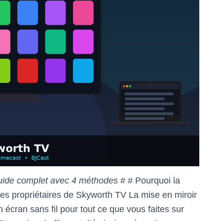
guide complet avec 4 méthodes
# # Pourquoi la
les propriétaires de Skyworth TV La mise en miroir
écran sans fil pour tout ce que vous faites sur