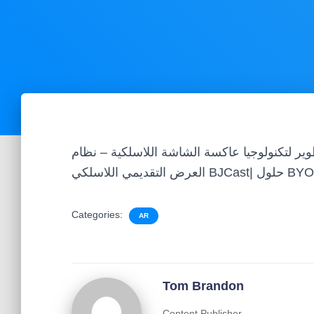
وير لتكنولوجيا عاكسة الشاشة اللاسلكية – نظام
Categories:
AR
Tom Brandon
Content Publisher