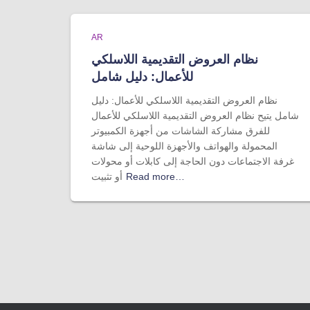
AR
نظام العروض التقديمية اللاسلكي
للأعمال: دليل شامل
نظام العروض التقديمية اللاسلكي للأعمال: دليل
شامل يتيح نظام العروض التقديمية اللاسلكي للأعمال
للفرق مشاركة الشاشات من أجهزة الكمبيوتر
المحمولة والهواتف والأجهزة اللوحية إلى شاشة
غرفة الاجتماعات دون الحاجة إلى كابلات أو محولات
Read more…
أو تثبيت