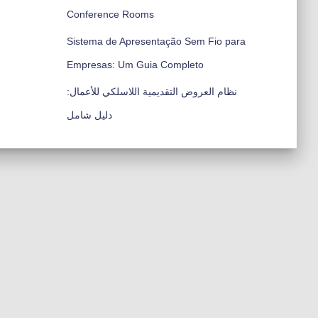
Conference Rooms
Sistema de Apresentação Sem Fio para
Empresas: Um Guia Completo
نظام العروض التقديمية اللاسلكي للأعمال:
دليل شامل