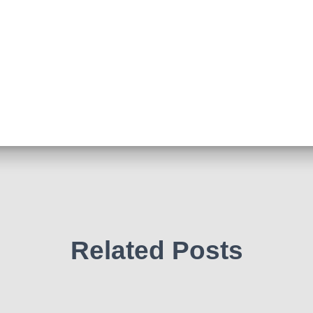
Related Posts