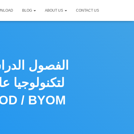
WNLOAD
BLOG
ABOUT US
CONTACT US
الفصول الدراس
لتكنولوجيا ع