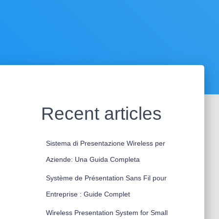
Recent articles
Sistema di Presentazione Wireless per
Aziende: Una Guida Completa
Système de Présentation Sans Fil pour
Entreprise : Guide Complet
Wireless Presentation System for Small