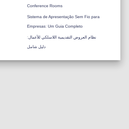
Conference Rooms
Sistema de Apresentação Sem Fio para
Empresas: Um Guia Completo
نظام العروض التقديمية اللاسلكي للأعمال:
دليل شامل