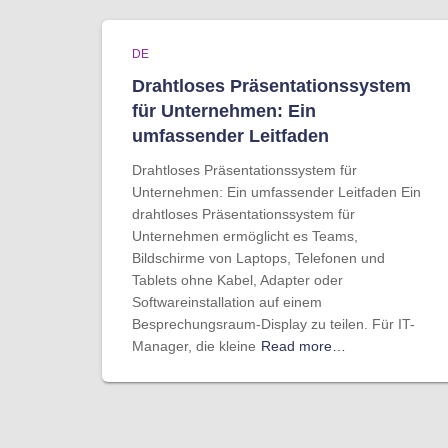
DE
Drahtloses Präsentationssystem
für Unternehmen: Ein
umfassender Leitfaden
Drahtloses Präsentationssystem für
Unternehmen: Ein umfassender Leitfaden Ein
drahtloses Präsentationssystem für
Unternehmen ermöglicht es Teams,
Bildschirme von Laptops, Telefonen und
Tablets ohne Kabel, Adapter oder
Softwareinstallation auf einem
Besprechungsraum-Display zu teilen. Für IT-
Manager, die kleine
Read more…