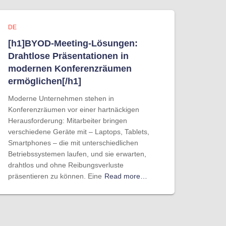
DE
[h1]BYOD-Meeting-Lösungen:
Drahtlose Präsentationen in
modernen Konferenzräumen
ermöglichen[/h1]
Moderne Unternehmen stehen in
Konferenzräumen vor einer hartnäckigen
Herausforderung: Mitarbeiter bringen
verschiedene Geräte mit – Laptops, Tablets,
Smartphones – die mit unterschiedlichen
Betriebssystemen laufen, und sie erwarten,
drahtlos und ohne Reibungsverluste
präsentieren zu können. Eine
Read more…