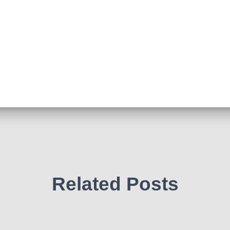
Related Posts