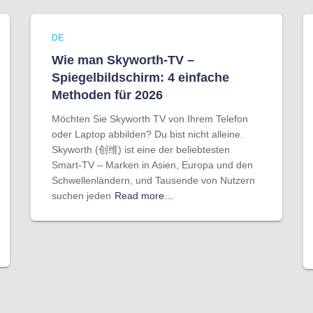
DE
Wie man Skyworth-TV –
Spiegelbildschirm: 4 einfache
Methoden für 2026
Möchten Sie Skyworth TV von Ihrem Telefon
oder Laptop abbilden? Du bist nicht alleine.
Skyworth (创维) ist eine der beliebtesten
Smart-TV – Marken in Asien, Europa und den
Schwellenländern, und Tausende von Nutzern
suchen jeden
Read more…