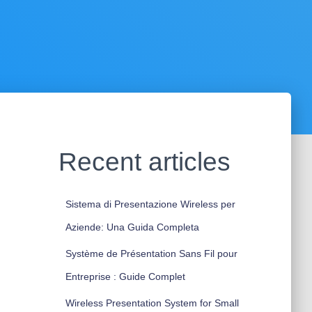
Recent articles
Sistema di Presentazione Wireless per
Aziende: Una Guida Completa
Système de Présentation Sans Fil pour
Entreprise : Guide Complet
Wireless Presentation System for Small