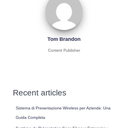
Tom Brandon
Content Publisher
Recent articles
Sistema di Presentazione Wireless per Aziende: Una
Guida Completa