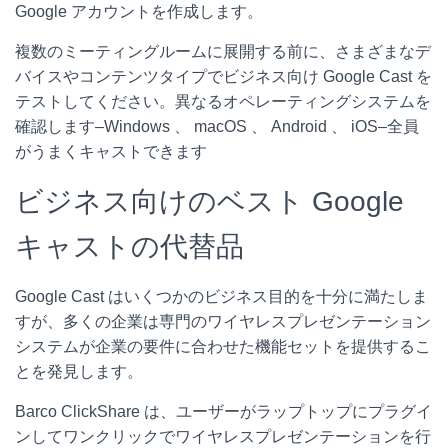
Google アカウントを作成します。
複数のミーティングルームに展開する前に、さまざまなデ
バイスやコンテンツタイプでビジネス向け Google Cast を
テストしてください。異なるオペレーティングシステムを
確認します–Windows 、 macOS 、 Android 、 iOS–全員
がうまくキャストできます
ビジネス向けのベスト Google
キャストの代替品
Google Cast はいくつかのビジネス目的を十分に満たしま
すが、多くの企業は専門のワイヤレスプレゼンテーション
システムが企業の要件に合わせた機能セットを提供するこ
とを発見します。
Barco ClickShare
は、ユーザーがラップトップにプラグイ
ンしてワンクリックでワイヤレスプレゼンテーションを行