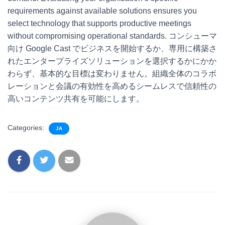
requirements against available solutions ensures you
select technology that supports productive meetings
without compromising operational standards. コンシューマ
向け Google Cast でビジネスを開始するか、専用に構築さ
れたエンタープライズソリューションを選択するかにかか
わらず、基本的な目標は変わりません。組織全体のコラボ
レーションと会議の有効性を高めるシームレスで信頼性の
高いコンテンツ共有を可能にします。
Categories:
JA