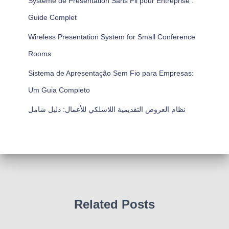
Système de Présentation Sans Fil pour Entreprise :
Guide Complet
Wireless Presentation System for Small Conference
Rooms
Sistema de Apresentação Sem Fio para Empresas:
Um Guia Completo
نظام العروض التقديمية اللاسلكي للأعمال: دليل شامل
Related Posts