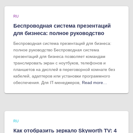
RU
Беспроводная система презентаций
для бизнеса: полное руководство
Беспроводная система презентаций для бизнеса:
полное руководство Беспроводная система
презентаций для бизнеса позволяет командам
транслировать экран с ноутбуков, телефонов и
планшетов на дисплей в переговорной комнате без
кабелей, адаптеров или установки программного
обеспечения. Для IT-менеджеров,
Read more…
RU
Как отобразить зеркало Skyworth TV: 4