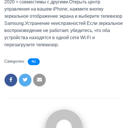
2020 + совместимы с другими.Открыть центр
управления на вашем iPhone, нажмите кнопку
зеркальное отображение экрана и выберите телевизор
Samsung.Устранение неисправностей Если зеркальное
воспроизведение не работает, убедитесь, что оба
устройства находятся в одной сети Wi-Fi и
перезагрузите телевизор.
Categories:
RU