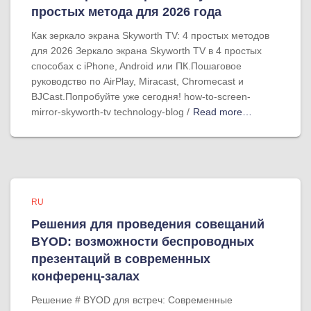
простых метода для 2026 года
Как зеркало экрана Skyworth TV: 4 простых методов
для 2026 Зеркало экрана Skyworth TV в 4 простых
способах с iPhone, Android или ПК.Пошаговое
руководство по AirPlay, Miracast, Chromecast и
BJCast.Попробуйте уже сегодня! how-to-screen-
mirror-skyworth-tv technology-blog /
Read more…
RU
Решения для проведения совещаний
BYOD: возможности беспроводных
презентаций в современных
конференц-залах
Решение # BYOD для встреч: Современные