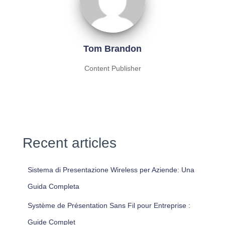
Tom Brandon
Content Publisher
Recent articles
Sistema di Presentazione Wireless per Aziende: Una
Guida Completa
Système de Présentation Sans Fil pour Entreprise :
Guide Complet