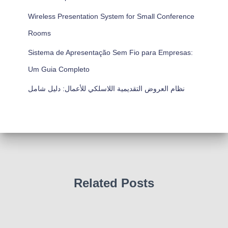
Wireless Presentation System for Small Conference
Rooms
Sistema de Apresentação Sem Fio para Empresas:
Um Guia Completo
نظام العروض التقديمية اللاسلكي للأعمال: دليل شامل
Related Posts