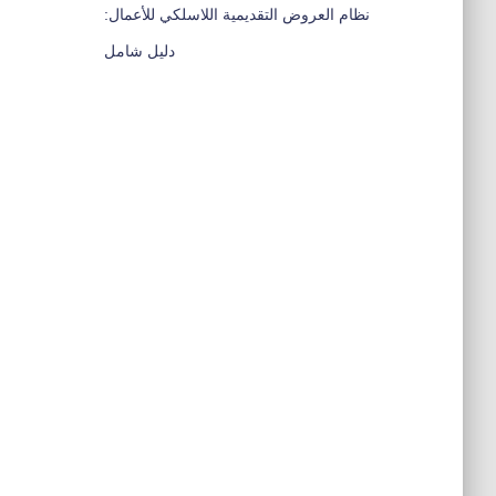
نظام العروض التقديمية اللاسلكي للأعمال:
دليل شامل