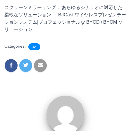
スクリーンミラーリング： あらゆるシナリオに対応した
柔軟なソリューション — BJCast ワイヤレスプレゼンテー
ションシステム|プロフェッショナルな BYOD / BYOM ソ
リューション
Categories:
JA