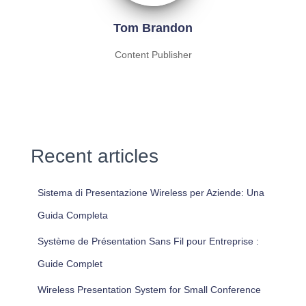
Tom Brandon
Content Publisher
Recent articles
Sistema di Presentazione Wireless per Aziende: Una
Guida Completa
Système de Présentation Sans Fil pour Entreprise :
Guide Complet
Wireless Presentation System for Small Conference