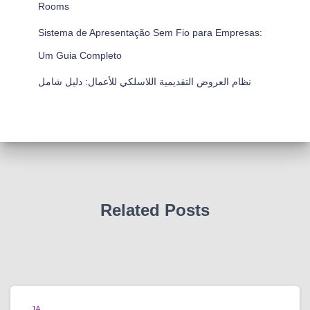
Rooms
Sistema de Apresentação Sem Fio para Empresas:
Um Guia Completo
نظام العروض التقديمية اللاسلكي للأعمال: دليل شامل
Related Posts
JA