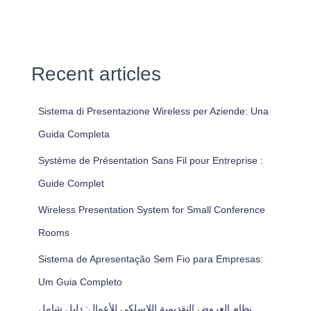
Recent articles
Sistema di Presentazione Wireless per Aziende: Una
Guida Completa
Système de Présentation Sans Fil pour Entreprise :
Guide Complet
Wireless Presentation System for Small Conference
Rooms
Sistema de Apresentação Sem Fio para Empresas:
Um Guia Completo
نظام العروض التقديمية اللاسلكي للأعمال: دليل شامل