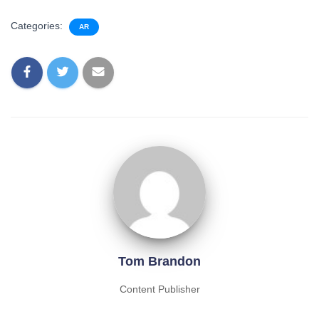
Categories:
AR
Tom Brandon
Content Publisher