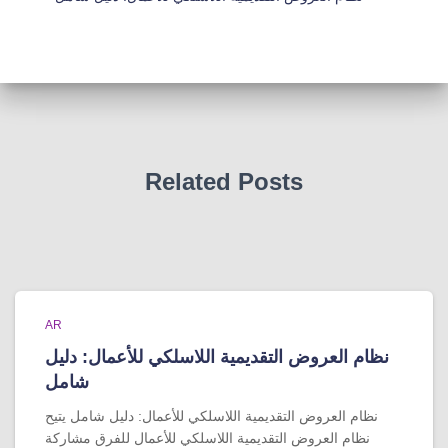
Related Posts
AR
نظام العروض التقديمية اللاسلكي للأعمال: دليل
شامل
نظام العروض التقديمية اللاسلكي للأعمال: دليل شامل يتيح
نظام العروض التقديمية اللاسلكي للأعمال للفرق مشاركة