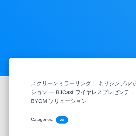
スクリーンミラーリング： よりシンプル
ション — BJCast ワイヤレスプレゼンテ
BYOM ソリューション
Categories:
JA