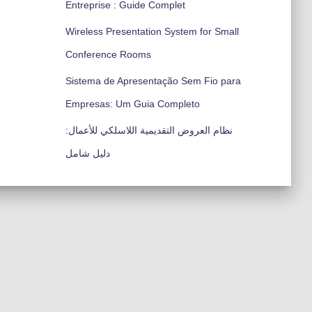
Entreprise : Guide Complet
Wireless Presentation System for Small
Conference Rooms
Sistema de Apresentação Sem Fio para
Empresas: Um Guia Completo
نظام العروض التقديمية اللاسلكي للأعمال:
دليل شامل