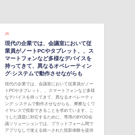
JA
現代の企業では、会議室において従
業員がノートPCやタブレット、、ス
マートフォンなど多様なデバイスを
持ってきて、異なるオペレーティン
グ·システムで動作させながらも
現代の企業では、会議室において従業員がノー
トPCやタブレット、、スマートフォンなど多様
なデバイスを持ってきて、異なるオペレーティ
ング·システムで動作させながらも、摩擦なくワ
イヤレスで投影できることを求めています。こ
うした課題に対応するために、専用のBYOD会
議ソリューションでは、プラットフォーム間で
アプリなしで使える統一された投影体験を提供