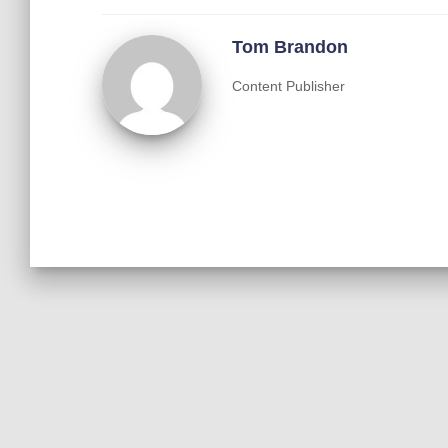
Tom Brandon
Content Publisher