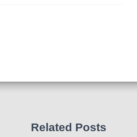
Related Posts