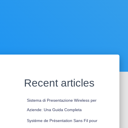
Recent articles
Sistema di Presentazione Wireless per
Aziende: Una Guida Completa
Système de Présentation Sans Fil pour