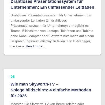
Drahtloses Präsentationssystem für
Unternehmen: Ein umfassender Leitfaden
Drahtloses Präsentationssystem für Unternehmen: Ein
umfassender Leitfaden Ein drahtloses
Präsentationssystem für Unternehmen ermöglicht es
Teams, Bildschirme von Laptops, Telefonen und Tablets
ohne Kabel, Adapter oder Softwareinstallation auf einem
Besprechungsraum-Display zu teilen. Für IT-Manager,
die kleine
Read more…
DE
Wie man Skyworth-TV –
Spiegelbildschirm: 4 einfache Methoden
für 2026
Möchten Sie Skyworth TV von Ihrem Telefon oder