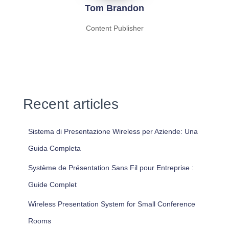
Tom Brandon
Content Publisher
Recent articles
Sistema di Presentazione Wireless per Aziende: Una
Guida Completa
Système de Présentation Sans Fil pour Entreprise :
Guide Complet
Wireless Presentation System for Small Conference
Rooms