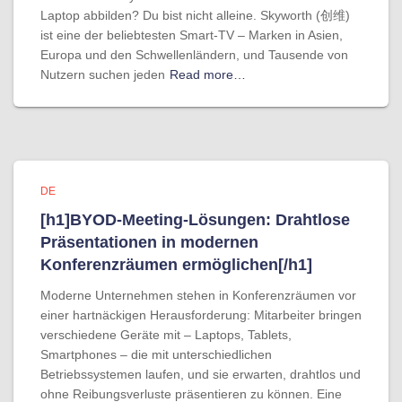
Laptop abbilden? Du bist nicht alleine. Skyworth (创维)
ist eine der beliebtesten Smart-TV – Marken in Asien,
Europa und den Schwellenländern, und Tausende von
Nutzern suchen jeden
Read more…
DE
[h1]BYOD-Meeting-Lösungen: Drahtlose
Präsentationen in modernen
Konferenzräumen ermöglichen[/h1]
Moderne Unternehmen stehen in Konferenzräumen vor
einer hartnäckigen Herausforderung: Mitarbeiter bringen
verschiedene Geräte mit – Laptops, Tablets,
Smartphones – die mit unterschiedlichen
Betriebssystemen laufen, und sie erwarten, drahtlos und
ohne Reibungsverluste präsentieren zu können. Eine