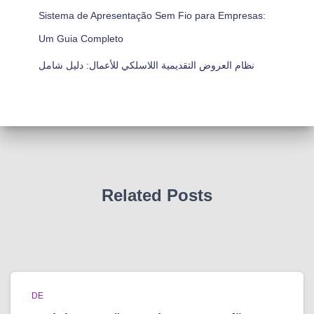
Sistema de Apresentação Sem Fio para Empresas:
Um Guia Completo
نظام العروض التقديمية اللاسلكي للأعمال: دليل شامل
Related Posts
DE