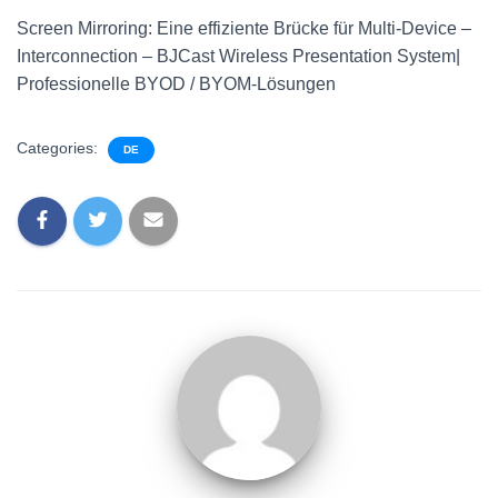
Screen Mirroring: Eine effiziente Brücke für Multi-Device –
Interconnection – BJCast Wireless Presentation System|
Professionelle BYOD / BYOM-Lösungen
Categories:
DE