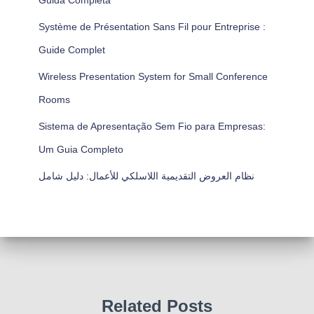
Guida Completa
Système de Présentation Sans Fil pour Entreprise :
Guide Complet
Wireless Presentation System for Small Conference
Rooms
Sistema de Apresentação Sem Fio para Empresas:
Um Guia Completo
نظام العروض التقديمية اللاسلكي للأعمال: دليل شامل
Related Posts