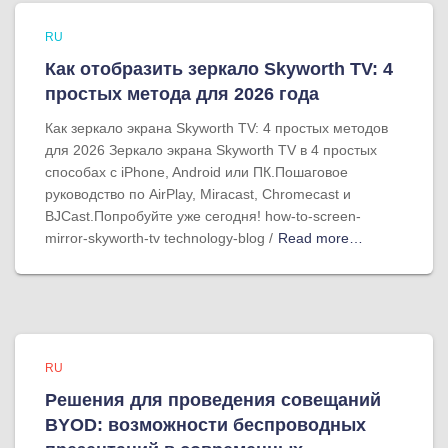
RU
Как отобразить зеркало Skyworth TV: 4
простых метода для 2026 года
Как зеркало экрана Skyworth TV: 4 простых методов
для 2026 Зеркало экрана Skyworth TV в 4 простых
способах с iPhone, Android или ПК.Пошаговое
руководство по AirPlay, Miracast, Chromecast и
BJCast.Попробуйте уже сегодня! how-to-screen-
mirror-skyworth-tv technology-blog /
Read more…
RU
Решения для проведения совещаний
BYOD: возможности беспроводных