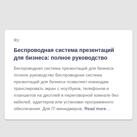
RU
Беспроводная система презентаций
для бизнеса: полное руководство
Беспроводная система презентаций для бизнеса:
полное руководство Беспроводная система
презентаций для бизнеса позволяет командам
транслировать экран с ноутбуков, телефонов и
планшетов на дисплей в переговорной комнате без
кабелей, адаптеров или установки программного
обеспечения. Для IT-менеджеров,
Read more…