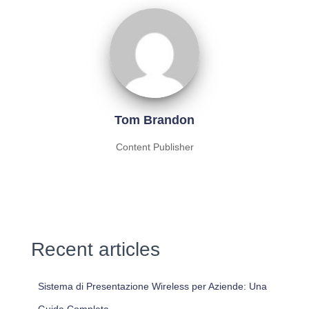
Tom Brandon
Content Publisher
Recent articles
Sistema di Presentazione Wireless per Aziende: Una