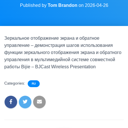
Published by
Tom Brandon
on
2026-04-26
Зеркальное отображение экрана и обратное
управление – демонстрация шагов использования
функции зеркального отображения экрана и обратного
управления в мультимедийной системе совместной
работы Bijie – BJCast Wireless Presentation
Categories:
RU