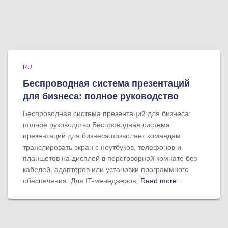
RU
Беспроводная система презентаций
для бизнеса: полное руководство
Беспроводная система презентаций для бизнеса:
полное руководство Беспроводная система
презентаций для бизнеса позволяет командам
транслировать экран с ноутбуков, телефонов и
планшетов на дисплей в переговорной комнате без
кабелей, адаптеров или установки программного
обеспечения. Для IT-менеджеров,
Read more…