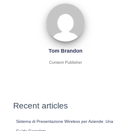
Tom Brandon
Content Publisher
Recent articles
Sistema di Presentazione Wireless per Aziende: Una