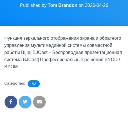
Published by
Tom Brandon
on
2026-04-26
Функция зеркального отображения экрана и обратного
управления мультимедийной системы совместной
работы Bijie| BJCast – Беспроводная презентационная
система BJCast| Профессиональные решения BYOD /
BYOM
Categories:
RU