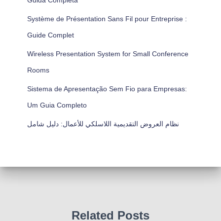
Guida Completa
Système de Présentation Sans Fil pour Entreprise :
Guide Complet
Wireless Presentation System for Small Conference
Rooms
Sistema de Apresentação Sem Fio para Empresas:
Um Guia Completo
نظام العروض التقديمية اللاسلكي للأعمال: دليل شامل
Related Posts