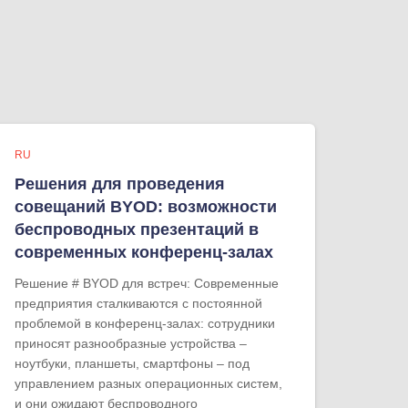
RU
Решения для проведения
совещаний BYOD: возможности
беспроводных презентаций в
современных конференц-залах
Решение # BYOD для встреч: Современные
предприятия сталкиваются с постоянной
проблемой в конференц-залах: сотрудники
приносят разнообразные устройства –
ноутбуки, планшеты, смартфоны – под
управлением разных операционных систем,
и они ожидают беспроводного