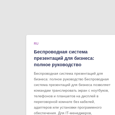
RU
Беспроводная система
презентаций для бизнеса:
полное руководство
Беспроводная система презентаций для
бизнеса: полное руководство Беспроводная
система презентаций для бизнеса позволяет
командам транслировать экран с ноутбуков,
телефонов и планшетов на дисплей в
переговорной комнате без кабелей,
адаптеров или установки программного
обеспечения. Для IT-менеджеров,