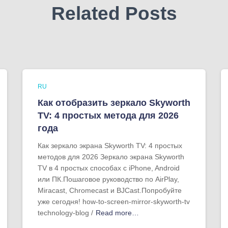
Related Posts
RU
Как отобразить зеркало Skyworth
TV: 4 простых метода для 2026
года
Как зеркало экрана Skyworth TV: 4 простых
методов для 2026 Зеркало экрана Skyworth
TV в 4 простых способах с iPhone, Android
или ПК.Пошаговое руководство по AirPlay,
Miracast, Chromecast и BJCast.Попробуйте
уже сегодня! how-to-screen-mirror-skyworth-tv
technology-blog /
Read more…