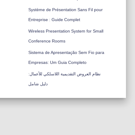
Système de Présentation Sans Fil pour
Entreprise : Guide Complet
Wireless Presentation System for Small
Conference Rooms
Sistema de Apresentação Sem Fio para
Empresas: Um Guia Completo
نظام العروض التقديمية اللاسلكي للأعمال:
دليل شامل