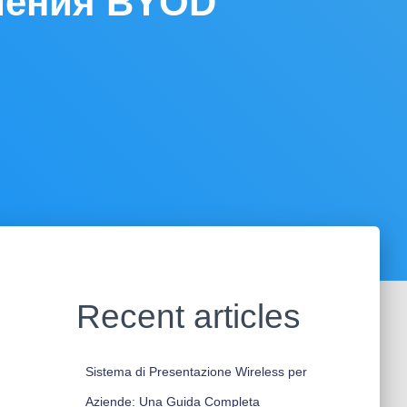
шения BYOD
Recent articles
Sistema di Presentazione Wireless per
Aziende: Una Guida Completa