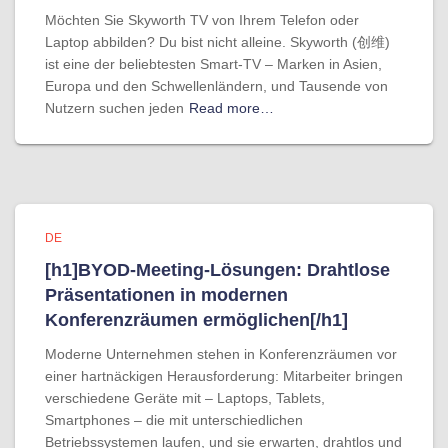
Möchten Sie Skyworth TV von Ihrem Telefon oder
Laptop abbilden? Du bist nicht alleine. Skyworth (创维)
ist eine der beliebtesten Smart-TV – Marken in Asien,
Europa und den Schwellenländern, und Tausende von
Nutzern suchen jeden
Read more…
DE
[h1]BYOD-Meeting-Lösungen: Drahtlose
Präsentationen in modernen
Konferenzräumen ermöglichen[/h1]
Moderne Unternehmen stehen in Konferenzräumen vor
einer hartnäckigen Herausforderung: Mitarbeiter bringen
verschiedene Geräte mit – Laptops, Tablets,
Smartphones – die mit unterschiedlichen
Betriebssystemen laufen, und sie erwarten, drahtlos und