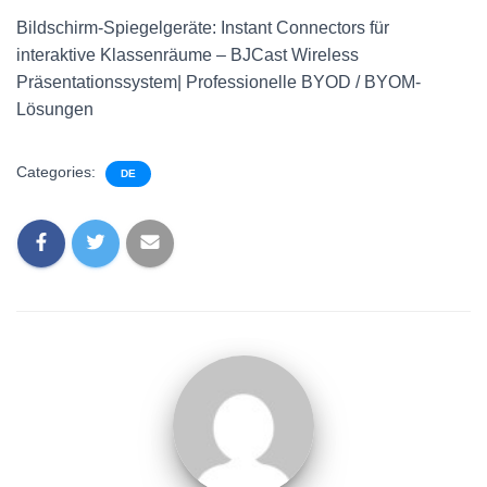
Bildschirm-Spiegelgeräte: Instant Connectors für
interaktive Klassenräume – BJCast Wireless
Präsentationssystem| Professionelle BYOD / BYOM-
Lösungen
Categories:
DE