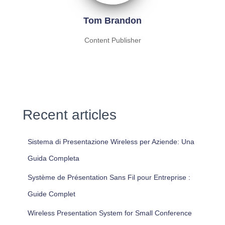
Tom Brandon
Content Publisher
Recent articles
Sistema di Presentazione Wireless per Aziende: Una
Guida Completa
Système de Présentation Sans Fil pour Entreprise :
Guide Complet
Wireless Presentation System for Small Conference