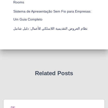
Rooms
Sistema de Apresentação Sem Fio para Empresas:
Um Guia Completo
نظام العروض التقديمية اللاسلكي للأعمال: دليل شامل
Related Posts
DE