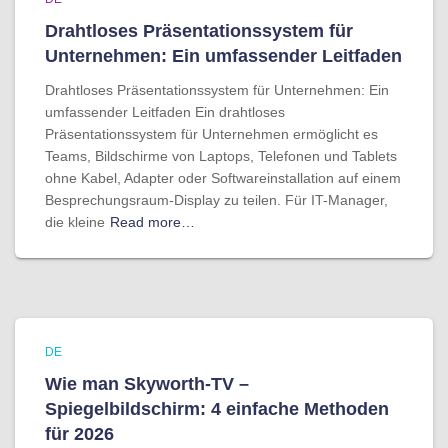
Drahtloses Präsentationssystem für
Unternehmen: Ein umfassender Leitfaden
Drahtloses Präsentationssystem für Unternehmen: Ein
umfassender Leitfaden Ein drahtloses
Präsentationssystem für Unternehmen ermöglicht es
Teams, Bildschirme von Laptops, Telefonen und Tablets
ohne Kabel, Adapter oder Softwareinstallation auf einem
Besprechungsraum-Display zu teilen. Für IT-Manager,
die kleine
Read more…
DE
Wie man Skyworth-TV –
Spiegelbildschirm: 4 einfache Methoden
für 2026