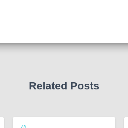
Related Posts
AR