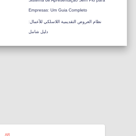
Sistema de Apresentação Sem Fio para
Empresas: Um Guia Completo
نظام العروض التقديمية اللاسلكي للأعمال:
دليل شامل
AR