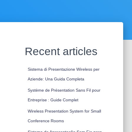
Recent articles
Sistema di Presentazione Wireless per
Aziende: Una Guida Completa
Système de Présentation Sans Fil pour
Entreprise : Guide Complet
Wireless Presentation System for Small
Conference Rooms