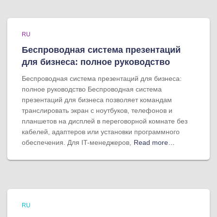
RU
Беспроводная система презентаций
для бизнеса: полное руководство
Беспроводная система презентаций для бизнеса:
полное руководство Беспроводная система
презентаций для бизнеса позволяет командам
транслировать экран с ноутбуков, телефонов и
планшетов на дисплей в переговорной комнате без
кабелей, адаптеров или установки программного
обеспечения. Для IT-менеджеров,
Read more…
RU