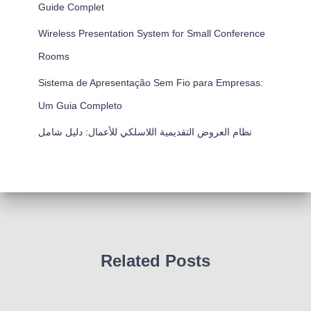
Guide Complet
Wireless Presentation System for Small Conference
Rooms
Sistema de Apresentação Sem Fio para Empresas:
Um Guia Completo
نظام العروض التقديمية اللاسلكي للأعمال: دليل شامل
Related Posts