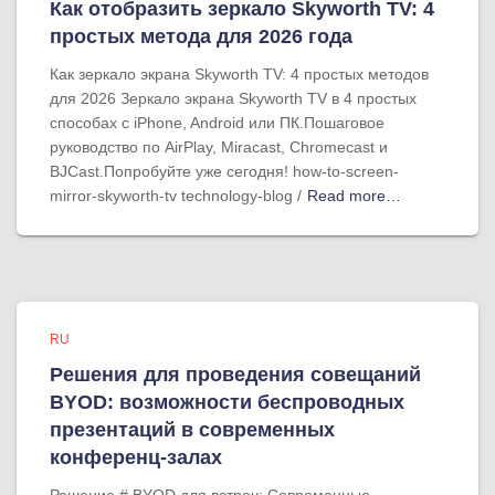
Как отобразить зеркало Skyworth TV: 4
простых метода для 2026 года
Как зеркало экрана Skyworth TV: 4 простых методов
для 2026 Зеркало экрана Skyworth TV в 4 простых
способах с iPhone, Android или ПК.Пошаговое
руководство по AirPlay, Miracast, Chromecast и
BJCast.Попробуйте уже сегодня! how-to-screen-
mirror-skyworth-tv technology-blog /
Read more…
RU
Решения для проведения совещаний
BYOD: возможности беспроводных
презентаций в современных
конференц-залах