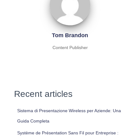
Tom Brandon
Content Publisher
Recent articles
Sistema di Presentazione Wireless per Aziende: Una
Guida Completa
Système de Présentation Sans Fil pour Entreprise :