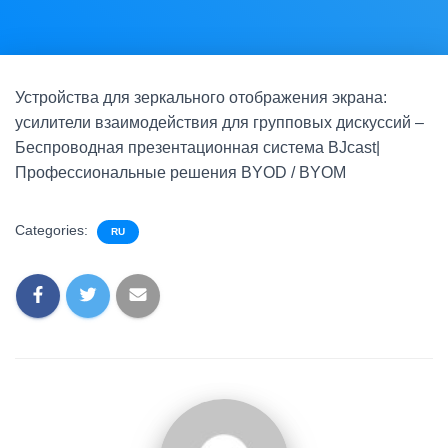
Устройства для зеркального отображения экрана:
усилители взаимодействия для групповых дискуссий –
Беспроводная презентационная система BJcast|
Профессиональные решения BYOD / BYOM
Categories:
RU