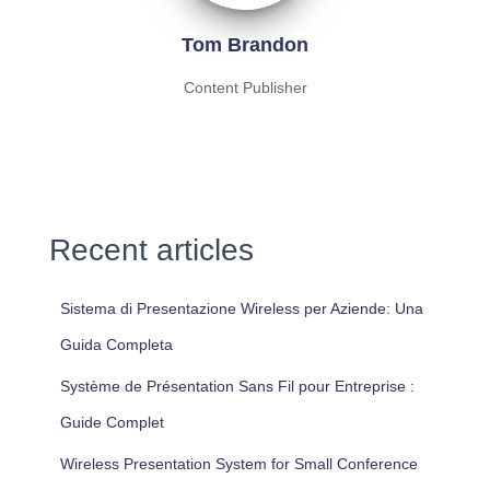
Tom Brandon
Content Publisher
Recent articles
Sistema di Presentazione Wireless per Aziende: Una
Guida Completa
Système de Présentation Sans Fil pour Entreprise :
Guide Complet
Wireless Presentation System for Small Conference