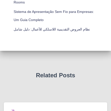
Rooms
Sistema de Apresentação Sem Fio para Empresas:
Um Guia Completo
نظام العروض التقديمية اللاسلكي للأعمال: دليل شامل
Related Posts
JA