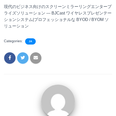
現代のビジネス向けのスクリーンミラーリングエンタープ
ライズソリューション — BJCast ワイヤレスプレゼンテー
ションシステム|プロフェッショナルな BYOD / BYOM ソ
リューション
Categories:
JA