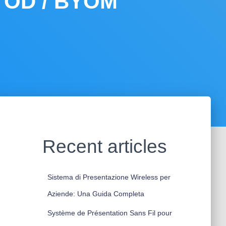
YOD / BYOM
Recent articles
Sistema di Presentazione Wireless per
Aziende: Una Guida Completa
Système de Présentation Sans Fil pour