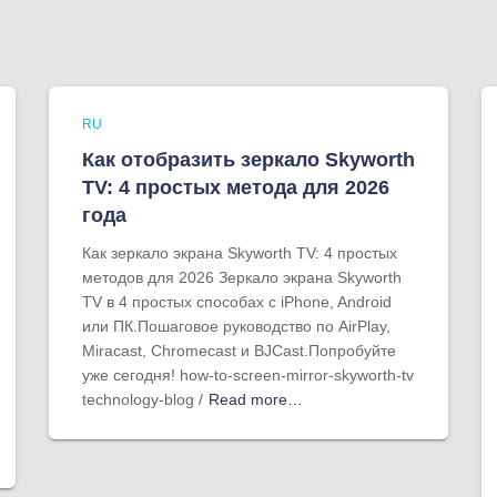
RU
Как отобразить зеркало Skyworth
TV: 4 простых метода для 2026
года
Как зеркало экрана Skyworth TV: 4 простых
методов для 2026 Зеркало экрана Skyworth
TV в 4 простых способах с iPhone, Android
или ПК.Пошаговое руководство по AirPlay,
Miracast, Chromecast и BJCast.Попробуйте
уже сегодня! how-to-screen-mirror-skyworth-tv
technology-blog /
Read more…