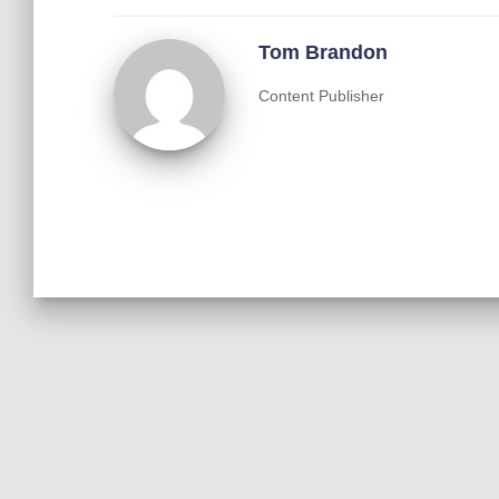
Tom Brandon
Content Publisher