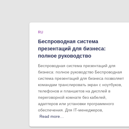
RU
Беспроводная система
презентаций для бизнеса:
полное руководство
Беспроводная система презентаций для
бизнеса: полное руководство Беспроводная
система презентаций для бизнеса позволяет
командам транслировать экран с ноутбуков,
телефонов и планшетов на дисплей в
переговорной комнате без кабелей,
адаптеров или установки программного
обеспечения. Для IT-менеджеров,
Read more…