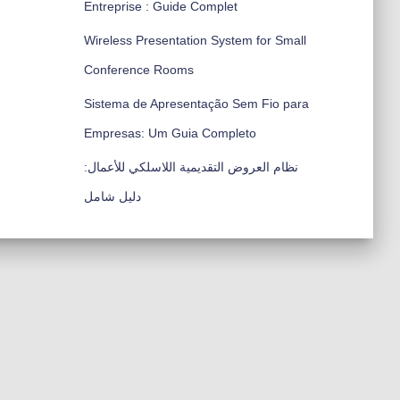
Entreprise : Guide Complet
Wireless Presentation System for Small
Conference Rooms
Sistema de Apresentação Sem Fio para
Empresas: Um Guia Completo
نظام العروض التقديمية اللاسلكي للأعمال:
دليل شامل