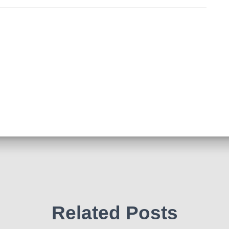
Related Posts