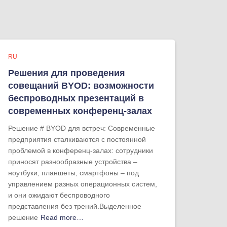
RU
Решения для проведения
совещаний BYOD: возможности
беспроводных презентаций в
современных конференц-залах
Решение # BYOD для встреч: Современные
предприятия сталкиваются с постоянной
проблемой в конференц-залах: сотрудники
приносят разнообразные устройства –
ноутбуки, планшеты, смартфоны – под
управлением разных операционных систем,
и они ожидают беспроводного
представления без трений.Выделенное
решение
Read more…