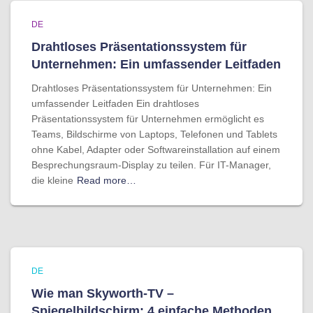
DE
Drahtloses Präsentationssystem für
Unternehmen: Ein umfassender Leitfaden
Drahtloses Präsentationssystem für Unternehmen: Ein
umfassender Leitfaden Ein drahtloses
Präsentationssystem für Unternehmen ermöglicht es
Teams, Bildschirme von Laptops, Telefonen und Tablets
ohne Kabel, Adapter oder Softwareinstallation auf einem
Besprechungsraum-Display zu teilen. Für IT-Manager,
die kleine
Read more…
DE
Wie man Skyworth-TV –
Spiegelbildschirm: 4 einfache Methoden