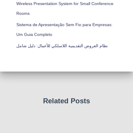
Wireless Presentation System for Small Conference
Rooms
Sistema de Apresentação Sem Fio para Empresas:
Um Guia Completo
نظام العروض التقديمية اللاسلكي للأعمال: دليل شامل
Related Posts