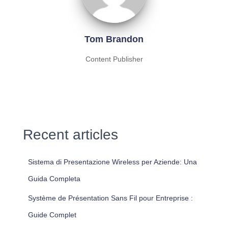
Tom Brandon
Content Publisher
Recent articles
Sistema di Presentazione Wireless per Aziende: Una
Guida Completa
Système de Présentation Sans Fil pour Entreprise :
Guide Complet