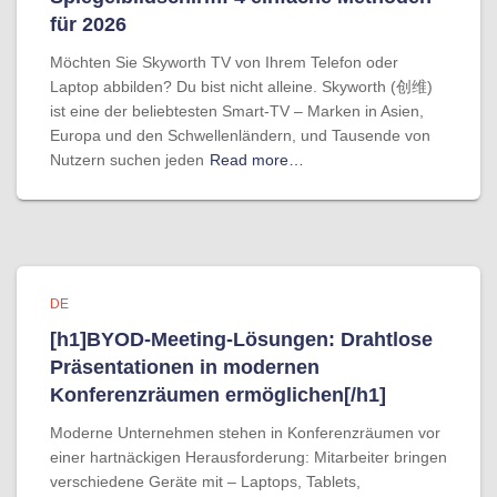
für 2026
Möchten Sie Skyworth TV von Ihrem Telefon oder
Laptop abbilden? Du bist nicht alleine. Skyworth (创维)
ist eine der beliebtesten Smart-TV – Marken in Asien,
Europa und den Schwellenländern, und Tausende von
Nutzern suchen jeden
Read more…
DE
[h1]BYOD-Meeting-Lösungen: Drahtlose
Präsentationen in modernen
Konferenzräumen ermöglichen[/h1]
Moderne Unternehmen stehen in Konferenzräumen vor
einer hartnäckigen Herausforderung: Mitarbeiter bringen
verschiedene Geräte mit – Laptops, Tablets,