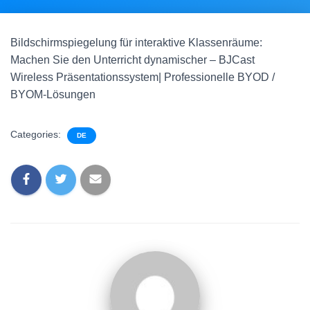
Bildschirmspiegelung für interaktive Klassenräume:
Machen Sie den Unterricht dynamischer – BJCast
Wireless Präsentationssystem| Professionelle BYOD /
BYOM-Lösungen
Categories:
DE