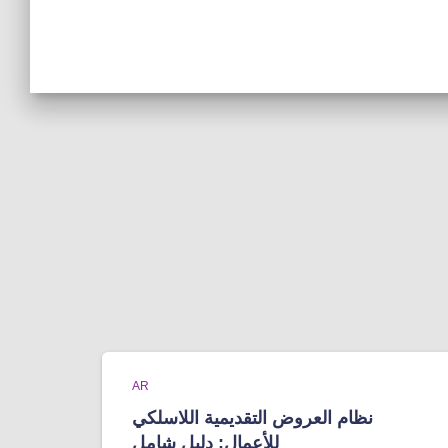
AR
نظام العروض التقديمية اللاسلكي
للأعمال: دليل شامل