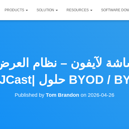
PRODUCTS
SOLUTION
RESOURCES
SOFTWARE DO
شة لآيفون – نظام العرض
Published by
Tom Brandon
on
2026-04-26