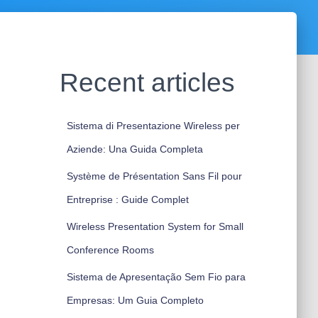
Recent articles
Sistema di Presentazione Wireless per
Aziende: Una Guida Completa
Système de Présentation Sans Fil pour
Entreprise : Guide Complet
Wireless Presentation System for Small
Conference Rooms
Sistema de Apresentação Sem Fio para
Empresas: Um Guia Completo