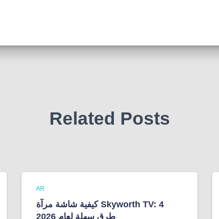
Related Posts
AR
كيفية شاشة مرآة Skyworth TV: 4
طرق سهلة لعام 2026