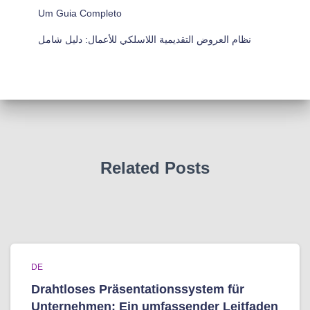
Um Guia Completo
نظام العروض التقديمية اللاسلكي للأعمال: دليل شامل
Related Posts
DE
Drahtloses Präsentationssystem für
Unternehmen: Ein umfassender Leitfaden