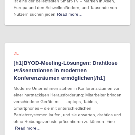
ist eine der beliebtesten Smart-TV – Marken in Asien,
Europa und den Schwellenländern, und Tausende von
Nutzern suchen jeden
Read more…
DE
[h1]BYOD-Meeting-Lösungen: Drahtlose
Präsentationen in modernen
Konferenzräumen ermöglichen[/h1]
Moderne Unternehmen stehen in Konferenzräumen vor
einer hartnäckigen Herausforderung: Mitarbeiter bringen
verschiedene Geräte mit – Laptops, Tablets,
Smartphones – die mit unterschiedlichen
Betriebssystemen laufen, und sie erwarten, drahtlos und
ohne Reibungsverluste präsentieren zu können. Eine
Read more…