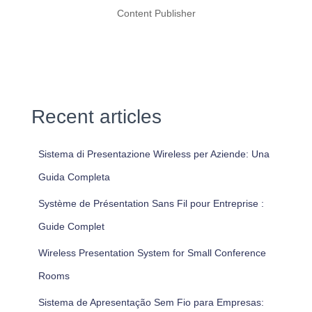
Content Publisher
Recent articles
Sistema di Presentazione Wireless per Aziende: Una
Guida Completa
Système de Présentation Sans Fil pour Entreprise :
Guide Complet
Wireless Presentation System for Small Conference
Rooms
Sistema de Apresentação Sem Fio para Empresas: