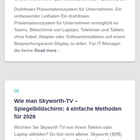
Drahtloses Präsentationssystem für Unternehmen: Ein
umfassender Leitfaden Ein drahtloses
Präsentationssystem für Unternehmen ermöglicht es
Teams, Bildschirme von Laptops, Telefonen und Tablets
ohne Kabel, Adapter oder Softwareinstallation auf einem
Besprechungsraum-Display zu teilen. Für IT-Manager,
die kleine
Read more…
DE
Wie man Skyworth-TV –
Spiegelbildschirm: 4 einfache Methoden
für 2026
Möchten Sie Skyworth TV von Ihrem Telefon oder
Laptop abbilden? Du bist nicht alleine. Skyworth (创维)