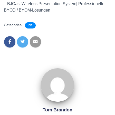
– BJCast Wireless Presentation System| Professionelle
BYOD / BYOM-Lösungen
Categories:
DE
Tom Brandon