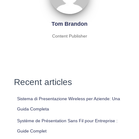
Tom Brandon
Content Publisher
Recent articles
Sistema di Presentazione Wireless per Aziende: Una
Guida Completa
Système de Présentation Sans Fil pour Entreprise :
Guide Complet