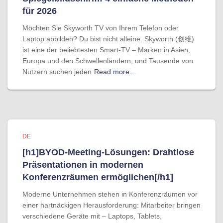
für 2026
Möchten Sie Skyworth TV von Ihrem Telefon oder
Laptop abbilden? Du bist nicht alleine. Skyworth (创维)
ist eine der beliebtesten Smart-TV – Marken in Asien,
Europa und den Schwellenländern, und Tausende von
Nutzern suchen jeden
Read more…
DE
[h1]BYOD-Meeting-Lösungen: Drahtlose
Präsentationen in modernen
Konferenzräumen ermöglichen[/h1]
Moderne Unternehmen stehen in Konferenzräumen vor
einer hartnäckigen Herausforderung: Mitarbeiter bringen
verschiedene Geräte mit – Laptops, Tablets,