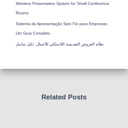
Wireless Presentation System for Small Conference
Rooms
Sistema de Apresentação Sem Fio para Empresas:
Um Guia Completo
نظام العروض التقديمية اللاسلكي للأعمال: دليل شامل
Related Posts