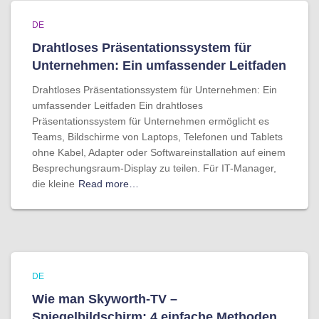
DE
Drahtloses Präsentationssystem für
Unternehmen: Ein umfassender Leitfaden
Drahtloses Präsentationssystem für Unternehmen: Ein
umfassender Leitfaden Ein drahtloses
Präsentationssystem für Unternehmen ermöglicht es
Teams, Bildschirme von Laptops, Telefonen und Tablets
ohne Kabel, Adapter oder Softwareinstallation auf einem
Besprechungsraum-Display zu teilen. Für IT-Manager,
die kleine
Read more…
DE
Wie man Skyworth-TV –
Spiegelbildschirm: 4 einfache Methoden