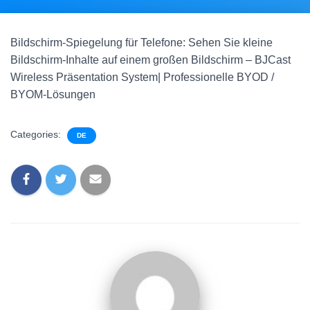
Bildschirm-Spiegelung für Telefone: Sehen Sie kleine
Bildschirm-Inhalte auf einem großen Bildschirm – BJCast
Wireless Präsentation System| Professionelle BYOD /
BYOM-Lösungen
Categories:
DE