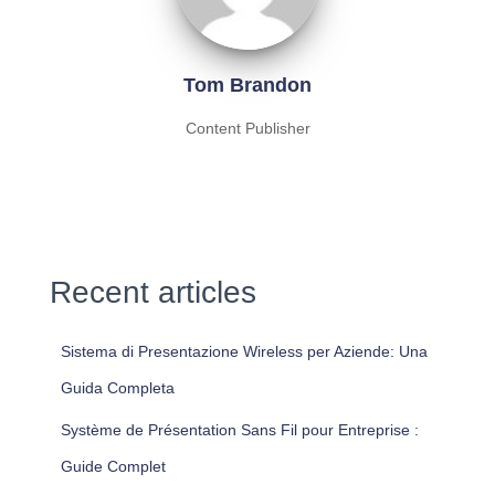
Tom Brandon
Content Publisher
Recent articles
Sistema di Presentazione Wireless per Aziende: Una
Guida Completa
Système de Présentation Sans Fil pour Entreprise :
Guide Complet