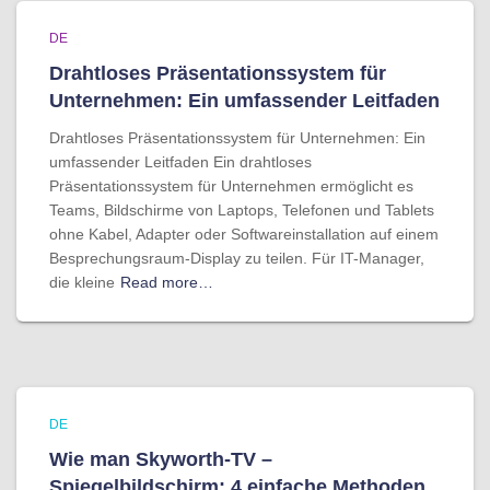
DE
Drahtloses Präsentationssystem für
Unternehmen: Ein umfassender Leitfaden
Drahtloses Präsentationssystem für Unternehmen: Ein
umfassender Leitfaden Ein drahtloses
Präsentationssystem für Unternehmen ermöglicht es
Teams, Bildschirme von Laptops, Telefonen und Tablets
ohne Kabel, Adapter oder Softwareinstallation auf einem
Besprechungsraum-Display zu teilen. Für IT-Manager,
die kleine
Read more…
DE
Wie man Skyworth-TV –
Spiegelbildschirm: 4 einfache Methoden