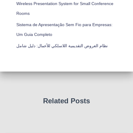
Wireless Presentation System for Small Conference
Rooms
Sistema de Apresentação Sem Fio para Empresas:
Um Guia Completo
نظام العروض التقديمية اللاسلكي للأعمال: دليل شامل
Related Posts