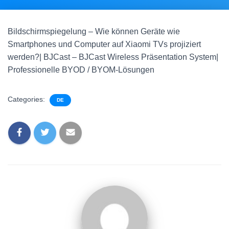
Bildschirmspiegelung – Wie können Geräte wie
Smartphones und Computer auf Xiaomi TVs projiziert
werden?| BJCast – BJCast Wireless Präsentation System|
Professionelle BYOD / BYOM-Lösungen
Categories:
DE