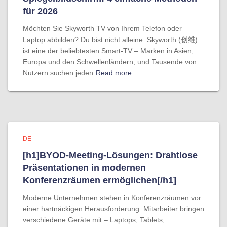
für 2026
Möchten Sie Skyworth TV von Ihrem Telefon oder
Laptop abbilden? Du bist nicht alleine. Skyworth (创维)
ist eine der beliebtesten Smart-TV – Marken in Asien,
Europa und den Schwellenländern, und Tausende von
Nutzern suchen jeden
Read more…
DE
[h1]BYOD-Meeting-Lösungen: Drahtlose
Präsentationen in modernen
Konferenzräumen ermöglichen[/h1]
Moderne Unternehmen stehen in Konferenzräumen vor
einer hartnäckigen Herausforderung: Mitarbeiter bringen
verschiedene Geräte mit – Laptops, Tablets,