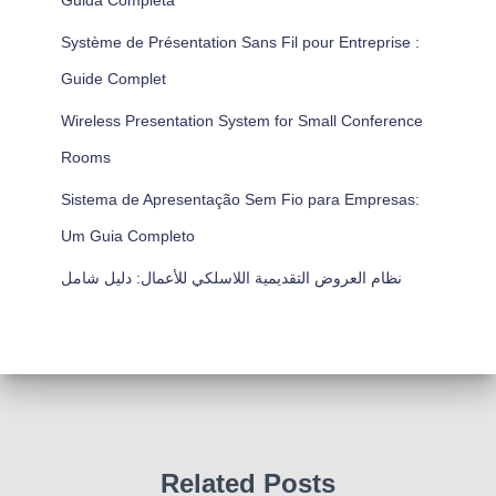
Guida Completa
Système de Présentation Sans Fil pour Entreprise :
Guide Complet
Wireless Presentation System for Small Conference
Rooms
Sistema de Apresentação Sem Fio para Empresas:
Um Guia Completo
نظام العروض التقديمية اللاسلكي للأعمال: دليل شامل
Related Posts