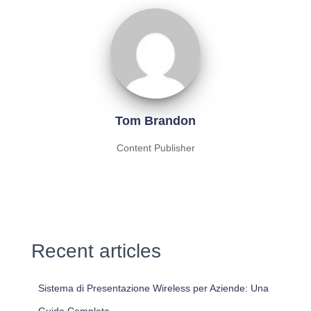
Tom Brandon
Content Publisher
Recent articles
Sistema di Presentazione Wireless per Aziende: Una