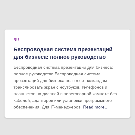
RU
Беспроводная система презентаций
для бизнеса: полное руководство
Беспроводная система презентаций для бизнеса:
полное руководство Беспроводная система
презентаций для бизнеса позволяет командам
транслировать экран с ноутбуков, телефонов и
планшетов на дисплей в переговорной комнате без
кабелей, адаптеров или установки программного
обеспечения. Для IT-менеджеров,
Read more…