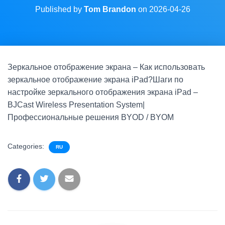
Published by
Tom Brandon
on
2026-04-26
Зеркальное отображение экрана – Как использовать
зеркальное отображение экрана iPad?Шаги по
настройке зеркального отображения экрана iPad –
BJCast Wireless Presentation System|
Профессиональные решения BYOD / BYOM
Categories:
RU