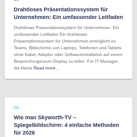
Drahtloses Präsentationssystem für
Unternehmen: Ein umfassender Leitfaden
Drahtloses Präsentationssystem für Unternehmen: Ein
umfassender Leitfaden Ein drahtloses
Präsentationssystem für Unternehmen ermöglicht es
Teams, Bildschirme von Laptops, Telefonen und Tablets
ohne Kabel, Adapter oder Softwareinstallation auf einem
Besprechungsraum-Display zu teilen. Für IT-Manager,
die kleine
Read more…
DE
Wie man Skyworth-TV –
Spiegelbildschirm: 4 einfache Methoden
für 2026