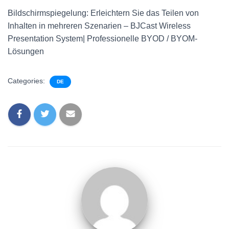
Bildschirmspiegelung: Erleichtern Sie das Teilen von
Inhalten in mehreren Szenarien – BJCast Wireless
Presentation System| Professionelle BYOD / BYOM-
Lösungen
Categories:
DE