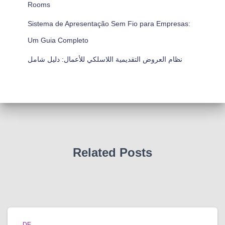
Rooms
Sistema de Apresentação Sem Fio para Empresas:
Um Guia Completo
نظام العروض التقديمية اللاسلكي للأعمال: دليل شامل
Related Posts
DE