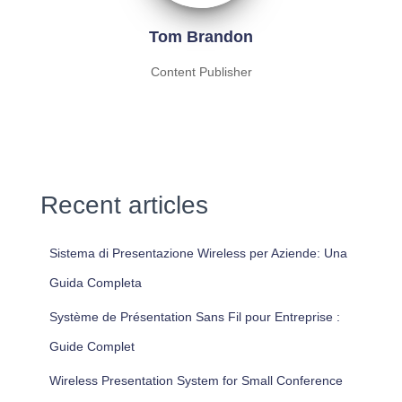
Tom Brandon
Content Publisher
Recent articles
Sistema di Presentazione Wireless per Aziende: Una
Guida Completa
Système de Présentation Sans Fil pour Entreprise :
Guide Complet
Wireless Presentation System for Small Conference