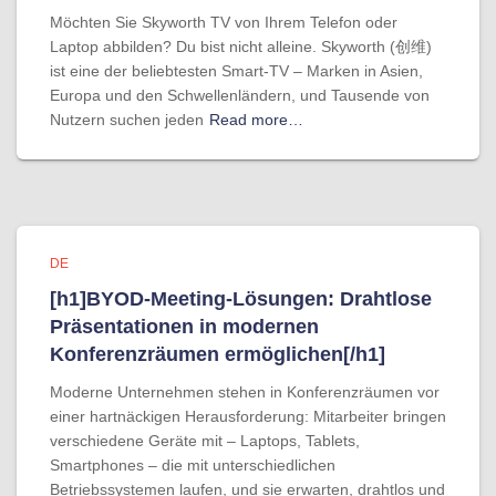
Möchten Sie Skyworth TV von Ihrem Telefon oder
Laptop abbilden? Du bist nicht alleine. Skyworth (创维)
ist eine der beliebtesten Smart-TV – Marken in Asien,
Europa und den Schwellenländern, und Tausende von
Nutzern suchen jeden
Read more…
DE
[h1]BYOD-Meeting-Lösungen: Drahtlose
Präsentationen in modernen
Konferenzräumen ermöglichen[/h1]
Moderne Unternehmen stehen in Konferenzräumen vor
einer hartnäckigen Herausforderung: Mitarbeiter bringen
verschiedene Geräte mit – Laptops, Tablets,
Smartphones – die mit unterschiedlichen
Betriebssystemen laufen, und sie erwarten, drahtlos und