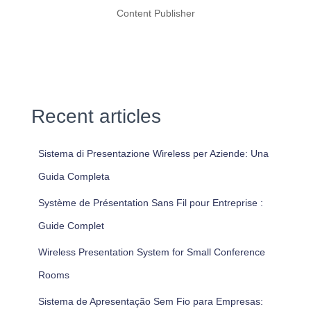
Content Publisher
Recent articles
Sistema di Presentazione Wireless per Aziende: Una
Guida Completa
Système de Présentation Sans Fil pour Entreprise :
Guide Complet
Wireless Presentation System for Small Conference
Rooms
Sistema de Apresentação Sem Fio para Empresas: