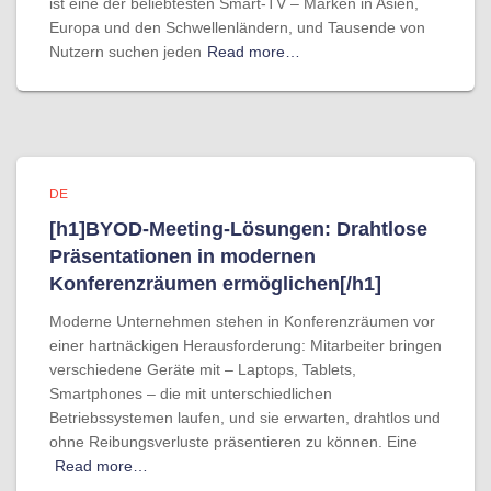
ist eine der beliebtesten Smart-TV – Marken in Asien,
Europa und den Schwellenländern, und Tausende von
Nutzern suchen jeden
Read more…
DE
[h1]BYOD-Meeting-Lösungen: Drahtlose
Präsentationen in modernen
Konferenzräumen ermöglichen[/h1]
Moderne Unternehmen stehen in Konferenzräumen vor
einer hartnäckigen Herausforderung: Mitarbeiter bringen
verschiedene Geräte mit – Laptops, Tablets,
Smartphones – die mit unterschiedlichen
Betriebssystemen laufen, und sie erwarten, drahtlos und
ohne Reibungsverluste präsentieren zu können. Eine
Read more…