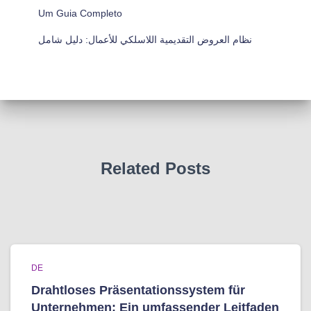
Um Guia Completo
نظام العروض التقديمية اللاسلكي للأعمال: دليل شامل
Related Posts
DE
Drahtloses Präsentationssystem für
Unternehmen: Ein umfassender Leitfaden