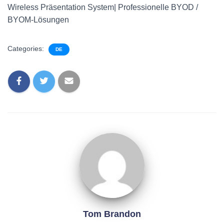
Wireless Präsentation System| Professionelle BYOD /
BYOM-Lösungen
Categories:
DE
Tom Brandon