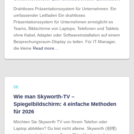
Drahtloses Präsentationssystem für Unternehmen: Ein
umfassender Leitfaden Ein drahtloses
Präsentationssystem für Unternehmen ermöglicht es
Teams, Bildschirme von Laptops, Telefonen und Tablets
ohne Kabel, Adapter oder Softwareinstallation auf einem
Besprechungsraum-Display zu teilen. Für IT-Manager,
die kleine
Read more…
DE
Wie man Skyworth-TV –
Spiegelbildschirm: 4 einfache Methoden
für 2026
Möchten Sie Skyworth TV von Ihrem Telefon oder
Laptop abbilden? Du bist nicht alleine. Skyworth (创维)