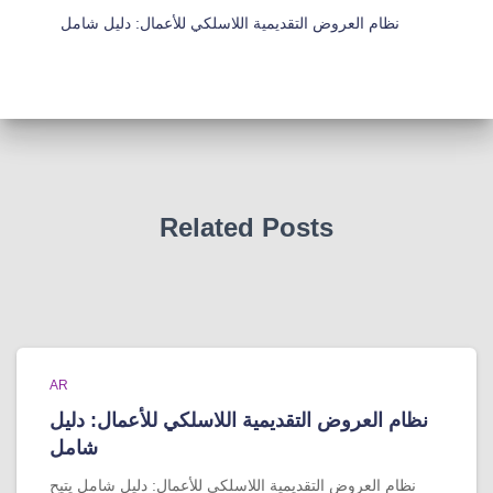
نظام العروض التقديمية اللاسلكي للأعمال: دليل شامل
Related Posts
AR
نظام العروض التقديمية اللاسلكي للأعمال: دليل
شامل
نظام العروض التقديمية اللاسلكي للأعمال: دليل شامل يتيح