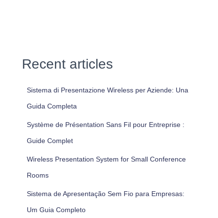
Recent articles
Sistema di Presentazione Wireless per Aziende: Una
Guida Completa
Système de Présentation Sans Fil pour Entreprise :
Guide Complet
Wireless Presentation System for Small Conference
Rooms
Sistema de Apresentação Sem Fio para Empresas:
Um Guia Completo