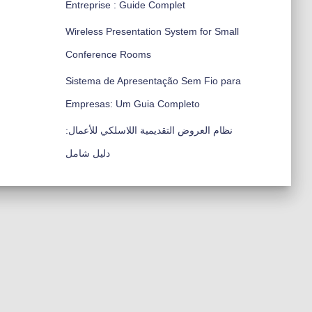
Entreprise : Guide Complet
Wireless Presentation System for Small
Conference Rooms
Sistema de Apresentação Sem Fio para
Empresas: Um Guia Completo
نظام العروض التقديمية اللاسلكي للأعمال:
دليل شامل