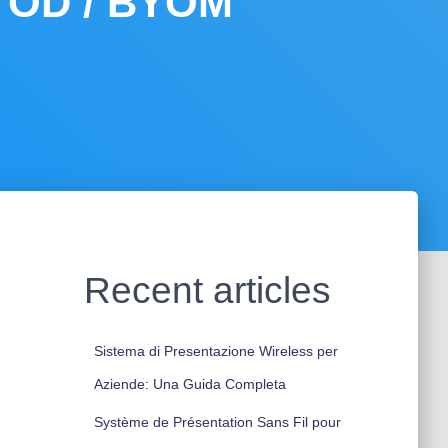
YOD / BYOM
Recent articles
Sistema di Presentazione Wireless per
Aziende: Una Guida Completa
Système de Présentation Sans Fil pour