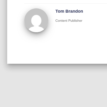
Tom Brandon
Content Publisher