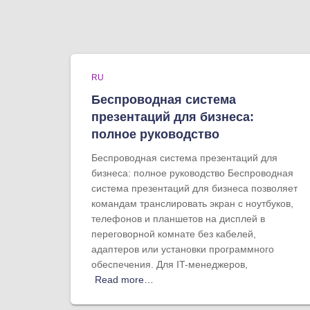
RU
Беспроводная система
презентаций для бизнеса:
полное руководство
Беспроводная система презентаций для
бизнеса: полное руководство Беспроводная
система презентаций для бизнеса позволяет
командам транслировать экран с ноутбуков,
телефонов и планшетов на дисплей в
переговорной комнате без кабелей,
адаптеров или установки программного
обеспечения. Для IT-менеджеров,
Read more…