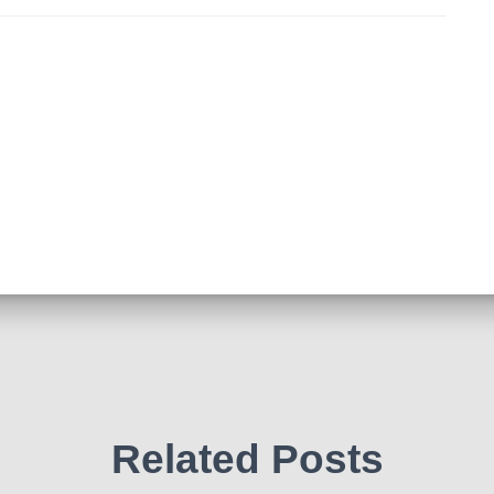
Related Posts