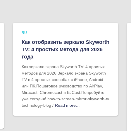
RU
Как отобразить зеркало Skyworth
TV: 4 простых метода для 2026
года
Как зеркало экрана Skyworth TV: 4 простых
методов для 2026 Зеркало экрана Skyworth
TV в 4 простых способах с iPhone, Android
или ПК.Пошаговое руководство по AirPlay,
Miracast, Chromecast и BJCast.Попробуйте
уже сегодня! how-to-screen-mirror-skyworth-tv
technology-blog /
Read more…