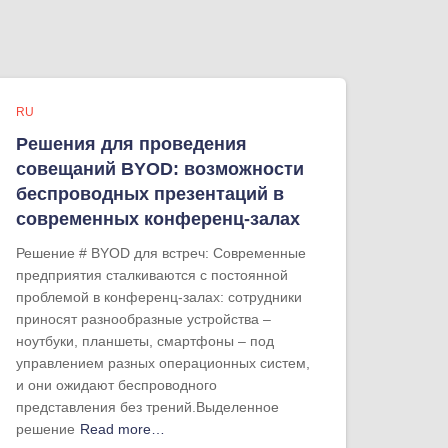
RU
Решения для проведения
совещаний BYOD: возможности
беспроводных презентаций в
современных конференц-залах
Решение # BYOD для встреч: Современные
предприятия сталкиваются с постоянной
проблемой в конференц-залах: сотрудники
приносят разнообразные устройства –
ноутбуки, планшеты, смартфоны – под
управлением разных операционных систем,
и они ожидают беспроводного
представления без трений.Выделенное
решение
Read more…