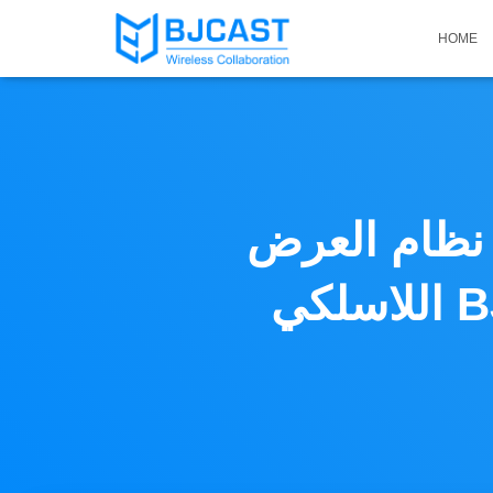
HOME
 نظام العرض