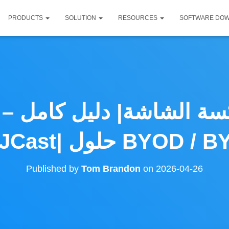
PRODUCTS
SOLUTION
RESOURCES
SOFTWARE DO
كسة الشاشة| دليل كامل –
Published by
Tom Brandon
on
2026-04-26