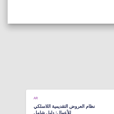
AR
نظام العروض التقديمية اللاسلكي
للأعمال: دليل شامل