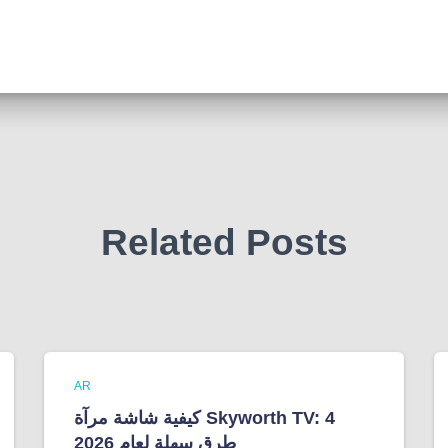
Related Posts
AR
كيفية شاشة مرآة Skyworth TV: 4
طرق سهلة لعام 2026