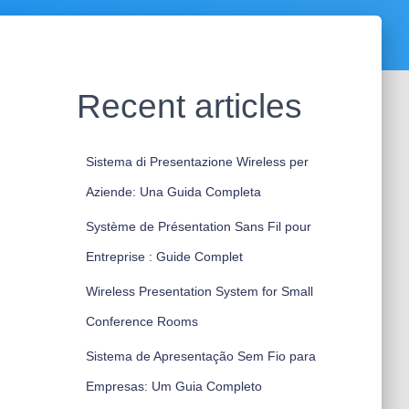
Recent articles
Sistema di Presentazione Wireless per
Aziende: Una Guida Completa
Système de Présentation Sans Fil pour
Entreprise : Guide Complet
Wireless Presentation System for Small
Conference Rooms
Sistema de Apresentação Sem Fio para
Empresas: Um Guia Completo