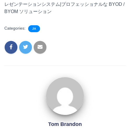
レゼンテーションシステム|プロフェッショナルな BYOD /
BYOM ソリューション
Categories:
JA
Tom Brandon