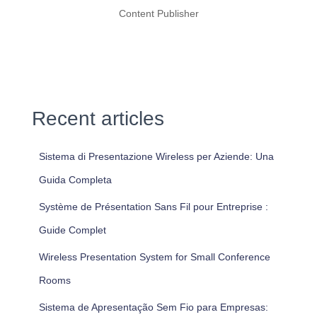
Content Publisher
Recent articles
Sistema di Presentazione Wireless per Aziende: Una
Guida Completa
Système de Présentation Sans Fil pour Entreprise :
Guide Complet
Wireless Presentation System for Small Conference
Rooms
Sistema de Apresentação Sem Fio para Empresas: