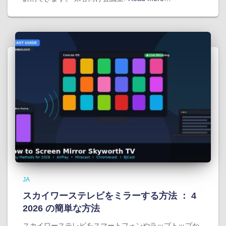
JA
スカイワーステレビをミラーする方法 ： 4
2026 の簡単な方法
スカイワーステレビをスマートフォンやラップトップか