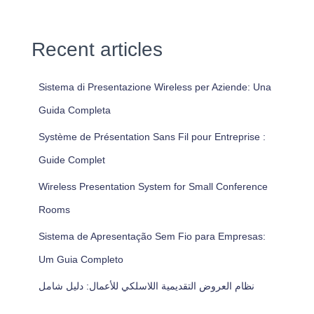
Recent articles
Sistema di Presentazione Wireless per Aziende: Una
Guida Completa
Système de Présentation Sans Fil pour Entreprise :
Guide Complet
Wireless Presentation System for Small Conference
Rooms
Sistema de Apresentação Sem Fio para Empresas:
Um Guia Completo
نظام العروض التقديمية اللاسلكي للأعمال: دليل شامل