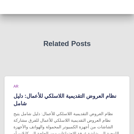
Related Posts
AR
نظام العروض التقديمية اللاسلكي للأعمال: دليل
شامل
نظام العروض التقديمية اللاسلكي للأعمال: دليل شامل يتيح
نظام العروض التقديمية اللاسلكي للأعمال للفرق مشاركة
الشاشات من أجهزة الكمبيوتر المحمولة والهواتف والأجهزة
اللوحية إلى شاشة غرفة الاجتماعات دون الحاجة إلى كابلات أو