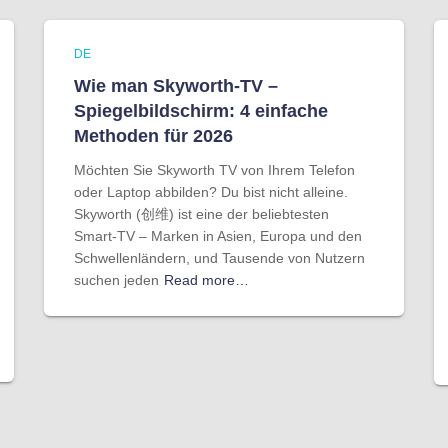
DE
Wie man Skyworth-TV –
Spiegelbildschirm: 4 einfache
Methoden für 2026
Möchten Sie Skyworth TV von Ihrem Telefon
oder Laptop abbilden? Du bist nicht alleine.
Skyworth (创维) ist eine der beliebtesten
Smart-TV – Marken in Asien, Europa und den
Schwellenländern, und Tausende von Nutzern
suchen jeden
Read more…