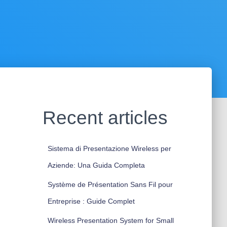
Recent articles
Sistema di Presentazione Wireless per
Aziende: Una Guida Completa
Système de Présentation Sans Fil pour
Entreprise : Guide Complet
Wireless Presentation System for Small