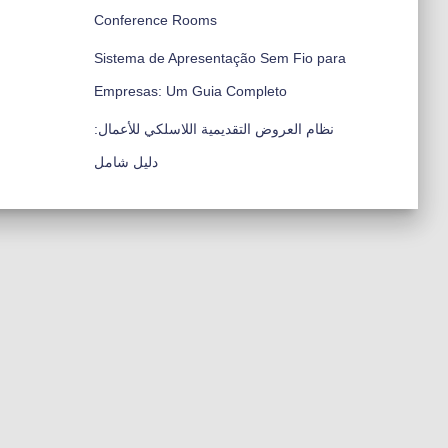
Conference Rooms
Sistema de Apresentação Sem Fio para
Empresas: Um Guia Completo
نظام العروض التقديمية اللاسلكي للأعمال:
دليل شامل