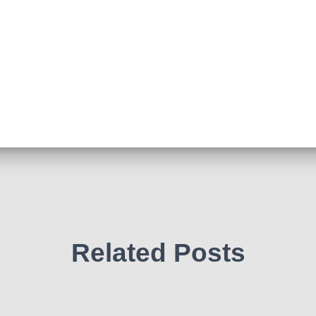
Related Posts