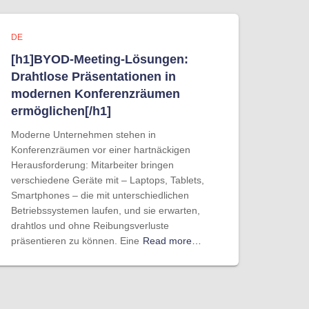
DE
[h1]BYOD-Meeting-Lösungen:
Drahtlose Präsentationen in
modernen Konferenzräumen
ermöglichen[/h1]
Moderne Unternehmen stehen in
Konferenzräumen vor einer hartnäckigen
Herausforderung: Mitarbeiter bringen
verschiedene Geräte mit – Laptops, Tablets,
Smartphones – die mit unterschiedlichen
Betriebssystemen laufen, und sie erwarten,
drahtlos und ohne Reibungsverluste
präsentieren zu können. Eine
Read more…