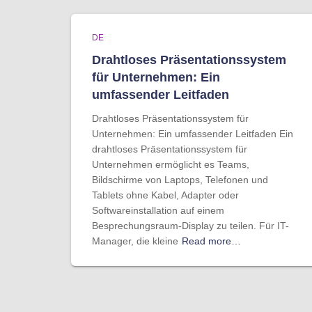
DE
Drahtloses Präsentationssystem
für Unternehmen: Ein
umfassender Leitfaden
Drahtloses Präsentationssystem für
Unternehmen: Ein umfassender Leitfaden Ein
drahtloses Präsentationssystem für
Unternehmen ermöglicht es Teams,
Bildschirme von Laptops, Telefonen und
Tablets ohne Kabel, Adapter oder
Softwareinstallation auf einem
Besprechungsraum-Display zu teilen. Für IT-
Manager, die kleine
Read more…