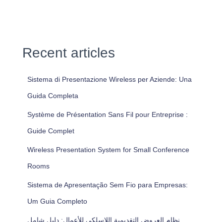
Recent articles
Sistema di Presentazione Wireless per Aziende: Una
Guida Completa
Système de Présentation Sans Fil pour Entreprise :
Guide Complet
Wireless Presentation System for Small Conference
Rooms
Sistema de Apresentação Sem Fio para Empresas:
Um Guia Completo
نظام العروض التقديمية اللاسلكي للأعمال: دليل شامل