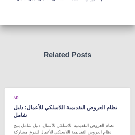
Related Posts
AR
نظام العروض التقديمية اللاسلكي للأعمال: دليل
شامل
نظام العروض التقديمية اللاسلكي للأعمال: دليل شامل يتيح
نظام العروض التقديمية اللاسلكي للأعمال للفرق مشاركة