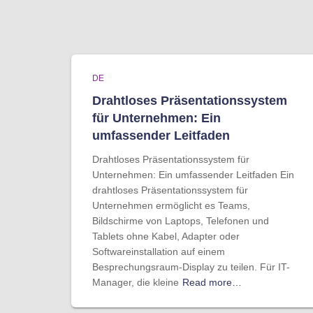
DE
Drahtloses Präsentationssystem
für Unternehmen: Ein
umfassender Leitfaden
Drahtloses Präsentationssystem für
Unternehmen: Ein umfassender Leitfaden Ein
drahtloses Präsentationssystem für
Unternehmen ermöglicht es Teams,
Bildschirme von Laptops, Telefonen und
Tablets ohne Kabel, Adapter oder
Softwareinstallation auf einem
Besprechungsraum-Display zu teilen. Für IT-
Manager, die kleine
Read more…