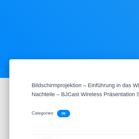
Bildschirmprojektion – Einführung in das Wi
Nachteile – BJCast Wireless Präsentatio
Categories:
DE