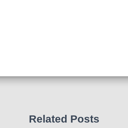
Related Posts