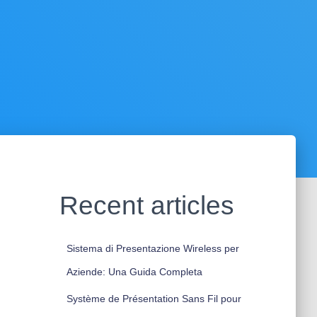
Recent articles
Sistema di Presentazione Wireless per
Aziende: Una Guida Completa
Système de Présentation Sans Fil pour