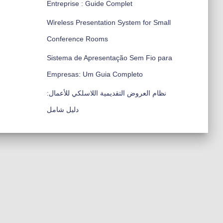
Entreprise : Guide Complet
Wireless Presentation System for Small
Conference Rooms
Sistema de Apresentação Sem Fio para
Empresas: Um Guia Completo
نظام العروض التقديمية اللاسلكي للأعمال:
دليل شامل