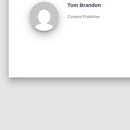
Tom Brandon
Content Publisher