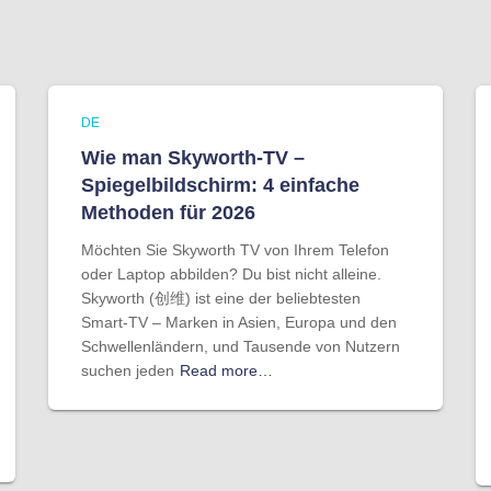
DE
Wie man Skyworth-TV –
Spiegelbildschirm: 4 einfache
Methoden für 2026
Möchten Sie Skyworth TV von Ihrem Telefon
oder Laptop abbilden? Du bist nicht alleine.
Skyworth (创维) ist eine der beliebtesten
Smart-TV – Marken in Asien, Europa und den
Schwellenländern, und Tausende von Nutzern
suchen jeden
Read more…