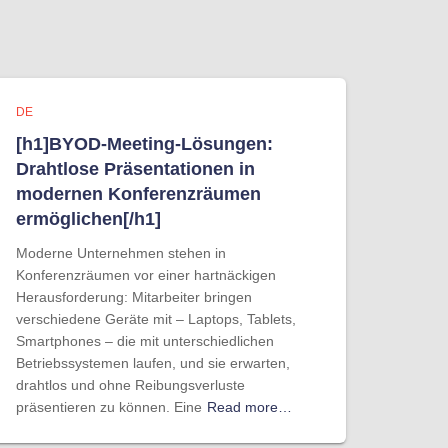
DE
[h1]BYOD-Meeting-Lösungen:
Drahtlose Präsentationen in
modernen Konferenzräumen
ermöglichen[/h1]
Moderne Unternehmen stehen in
Konferenzräumen vor einer hartnäckigen
Herausforderung: Mitarbeiter bringen
verschiedene Geräte mit – Laptops, Tablets,
Smartphones – die mit unterschiedlichen
Betriebssystemen laufen, und sie erwarten,
drahtlos und ohne Reibungsverluste
präsentieren zu können. Eine
Read more…