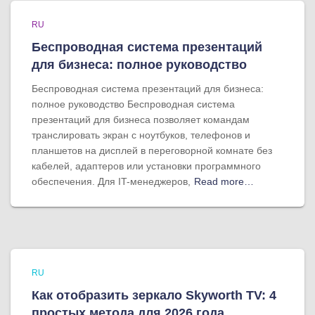
RU
Беспроводная система презентаций
для бизнеса: полное руководство
Беспроводная система презентаций для бизнеса:
полное руководство Беспроводная система
презентаций для бизнеса позволяет командам
транслировать экран с ноутбуков, телефонов и
планшетов на дисплей в переговорной комнате без
кабелей, адаптеров или установки программного
обеспечения. Для IT-менеджеров,
Read more…
RU
Как отобразить зеркало Skyworth TV: 4
простых метода для 2026 года