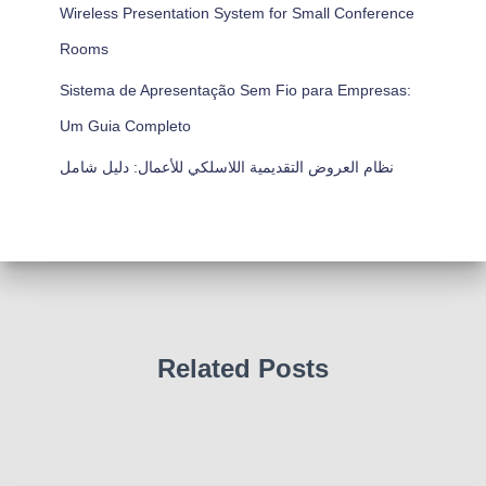
Wireless Presentation System for Small Conference
Rooms
Sistema de Apresentação Sem Fio para Empresas:
Um Guia Completo
نظام العروض التقديمية اللاسلكي للأعمال: دليل شامل
Related Posts