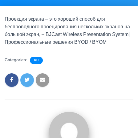
Проекция экрана – это хороший способ для
беспроводного проецирования нескольких экранов на
большой экран, – BJCast Wireless Presentation System|
Профессиональные решения BYOD / BYOM
Categories:
RU