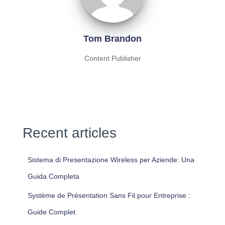
Tom Brandon
Content Publisher
Recent articles
Sistema di Presentazione Wireless per Aziende: Una
Guida Completa
Système de Présentation Sans Fil pour Entreprise :
Guide Complet