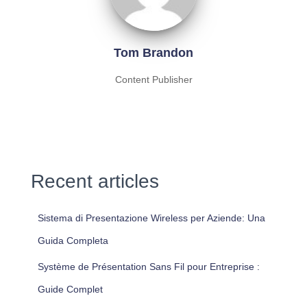
Tom Brandon
Content Publisher
Recent articles
Sistema di Presentazione Wireless per Aziende: Una
Guida Completa
Système de Présentation Sans Fil pour Entreprise :
Guide Complet