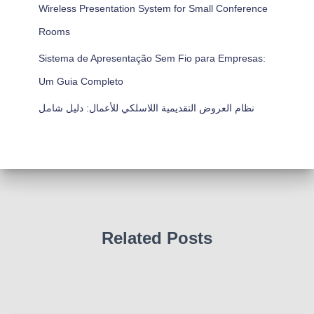
Wireless Presentation System for Small Conference
Rooms
Sistema de Apresentação Sem Fio para Empresas:
Um Guia Completo
نظام العروض التقديمية اللاسلكي للأعمال: دليل شامل
Related Posts