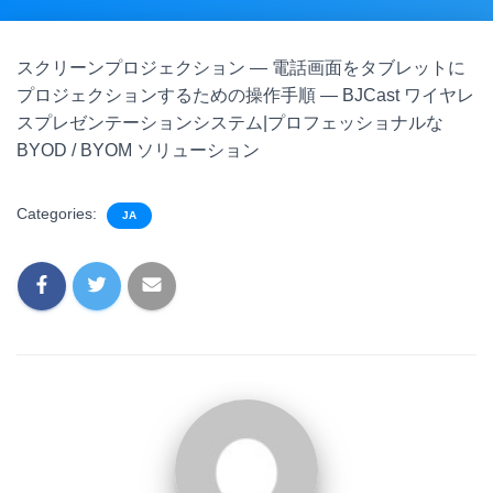
スクリーンプロジェクション — 電話画面をタブレットに
プロジェクションするための操作手順 — BJCast ワイヤレ
スプレゼンテーションシステム|プロフェッショナルな
BYOD / BYOM ソリューション
Categories:
JA