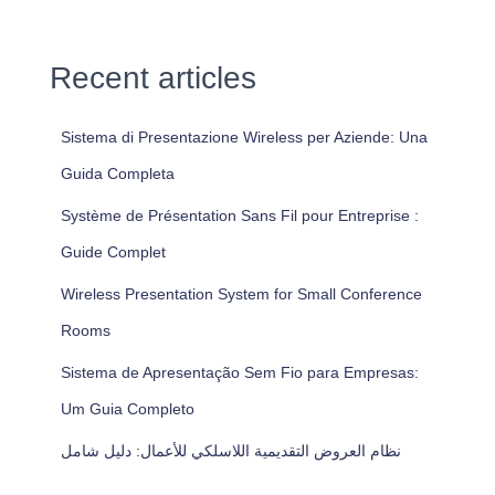
Recent articles
Sistema di Presentazione Wireless per Aziende: Una
Guida Completa
Système de Présentation Sans Fil pour Entreprise :
Guide Complet
Wireless Presentation System for Small Conference
Rooms
Sistema de Apresentação Sem Fio para Empresas:
Um Guia Completo
نظام العروض التقديمية اللاسلكي للأعمال: دليل شامل