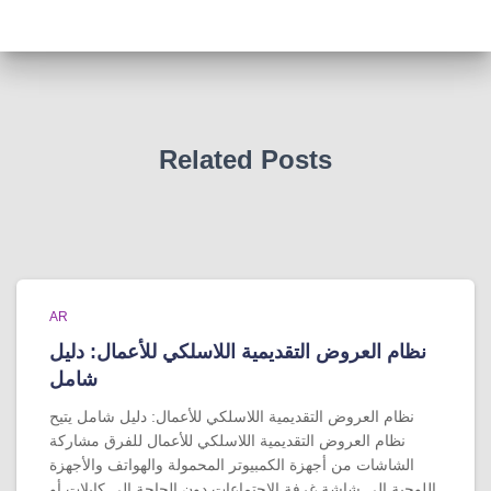
Related Posts
AR
نظام العروض التقديمية اللاسلكي للأعمال: دليل
شامل
نظام العروض التقديمية اللاسلكي للأعمال: دليل شامل يتيح
نظام العروض التقديمية اللاسلكي للأعمال للفرق مشاركة
الشاشات من أجهزة الكمبيوتر المحمولة والهواتف والأجهزة
اللوحية إلى شاشة غرفة الاجتماعات دون الحاجة إلى كابلات أو