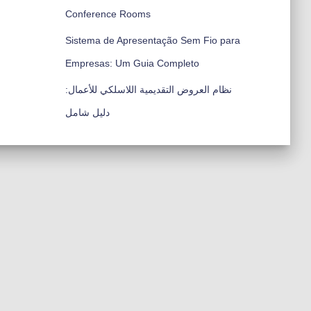
Conference Rooms
Sistema de Apresentação Sem Fio para
Empresas: Um Guia Completo
نظام العروض التقديمية اللاسلكي للأعمال:
دليل شامل