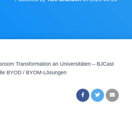
sroom Transformation an Universitäten – BJCast
nelle BYOD / BYOM-Lösungen