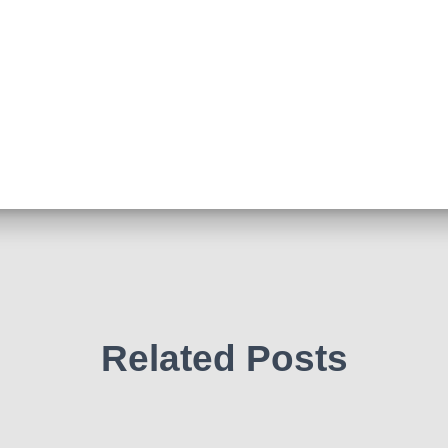
Related Posts