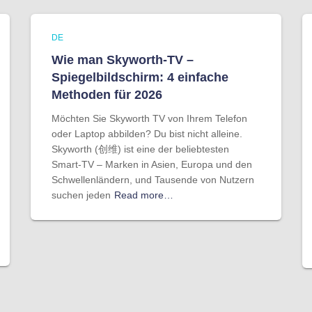
DE
Wie man Skyworth-TV –
Spiegelbildschirm: 4 einfache
Methoden für 2026
Möchten Sie Skyworth TV von Ihrem Telefon
oder Laptop abbilden? Du bist nicht alleine.
Skyworth (创维) ist eine der beliebtesten
Smart-TV – Marken in Asien, Europa und den
Schwellenländern, und Tausende von Nutzern
suchen jeden
Read more…