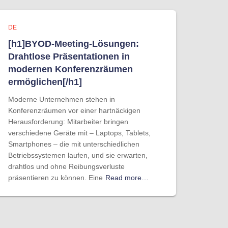
DE
[h1]BYOD-Meeting-Lösungen:
Drahtlose Präsentationen in
modernen Konferenzräumen
ermöglichen[/h1]
Moderne Unternehmen stehen in
Konferenzräumen vor einer hartnäckigen
Herausforderung: Mitarbeiter bringen
verschiedene Geräte mit – Laptops, Tablets,
Smartphones – die mit unterschiedlichen
Betriebssystemen laufen, und sie erwarten,
drahtlos und ohne Reibungsverluste
präsentieren zu können. Eine
Read more…