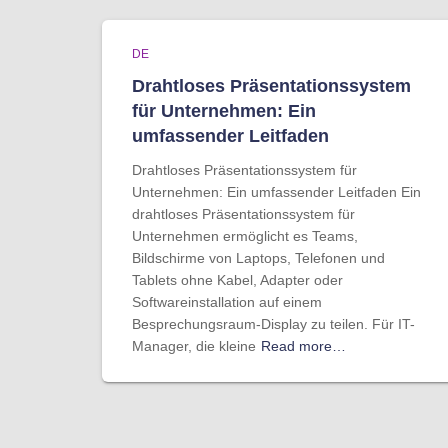
DE
Drahtloses Präsentationssystem
für Unternehmen: Ein
umfassender Leitfaden
Drahtloses Präsentationssystem für
Unternehmen: Ein umfassender Leitfaden Ein
drahtloses Präsentationssystem für
Unternehmen ermöglicht es Teams,
Bildschirme von Laptops, Telefonen und
Tablets ohne Kabel, Adapter oder
Softwareinstallation auf einem
Besprechungsraum-Display zu teilen. Für IT-
Manager, die kleine
Read more…