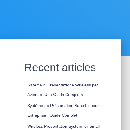
Recent articles
Sistema di Presentazione Wireless per
Aziende: Una Guida Completa
Système de Présentation Sans Fil pour
Entreprise : Guide Complet
Wireless Presentation System for Small