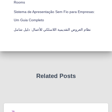
Rooms
Sistema de Apresentação Sem Fio para Empresas:
Um Guia Completo
نظام العروض التقديمية اللاسلكي للأعمال: دليل شامل
Related Posts
JA