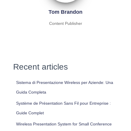
Tom Brandon
Content Publisher
Recent articles
Sistema di Presentazione Wireless per Aziende: Una
Guida Completa
Système de Présentation Sans Fil pour Entreprise :
Guide Complet
Wireless Presentation System for Small Conference