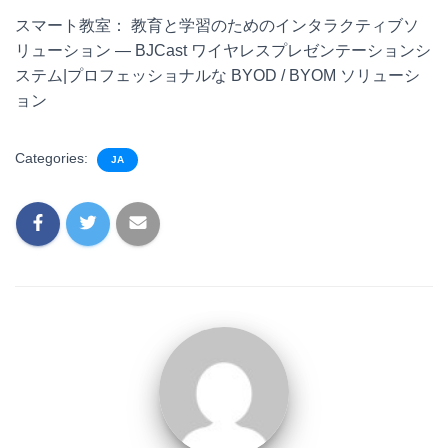
スマート教室： 教育と学習のためのインタラクティブソ
リューション — BJCast ワイヤレスプレゼンテーションシ
ステム|プロフェッショナルな BYOD / BYOM ソリューシ
ョン
Categories:
JA