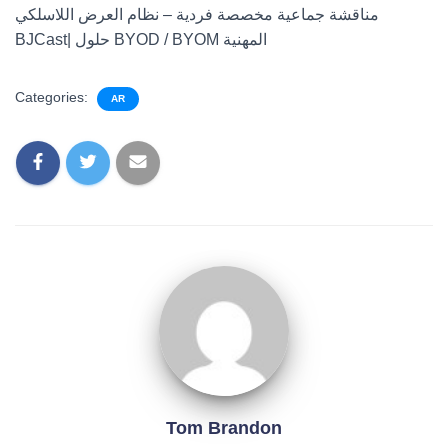
مناقشة جماعية مخصصة فردية – نظام العرض اللاسلكي
BJCast| حلول BYOD / BYOM المهنية
Categories:
AR
Tom Brandon