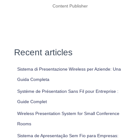
Content Publisher
Recent articles
Sistema di Presentazione Wireless per Aziende: Una
Guida Completa
Système de Présentation Sans Fil pour Entreprise :
Guide Complet
Wireless Presentation System for Small Conference
Rooms
Sistema de Apresentação Sem Fio para Empresas: