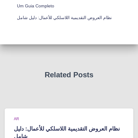
Um Guia Completo
نظام العروض التقديمية اللاسلكي للأعمال: دليل شامل
Related Posts
AR
نظام العروض التقديمية اللاسلكي للأعمال: دليل
شامل