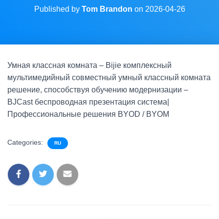
Published by
Tom Brandon
on
2026-04-26
Умная классная комната – Bijie комплексный
мультимедийный совместный умный классный комната
решение, способствуя обучению модернизации –
BJCast беспроводная презентация система|
Профессиональные решения BYOD / BYOM
Categories:
RU