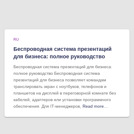
RU
Беспроводная система презентаций
для бизнеса: полное руководство
Беспроводная система презентаций для бизнеса:
полное руководство Беспроводная система
презентаций для бизнеса позволяет командам
транслировать экран с ноутбуков, телефонов и
планшетов на дисплей в переговорной комнате без
кабелей, адаптеров или установки программного
обеспечения. Для IT-менеджеров,
Read more…