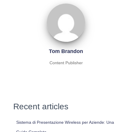
Tom Brandon
Content Publisher
Recent articles
Sistema di Presentazione Wireless per Aziende: Una