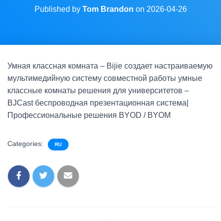
Published by
Tom Brandon
on
2026-04-26
Умная классная комната – Bijie создает настраиваемую
мультимедийную систему совместной работы умные
классные комнаты решения для университетов –
BJCast беспроводная презентационная система|
Профессиональные решения BYOD / BYOM
Categories:
RU