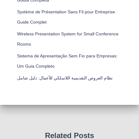
Guida Completa
Système de Présentation Sans Fil pour Entreprise :
Guide Complet
Wireless Presentation System for Small Conference
Rooms
Sistema de Apresentação Sem Fio para Empresas:
Um Guia Completo
نظام العروض التقديمية اللاسلكي للأعمال: دليل شامل
Related Posts