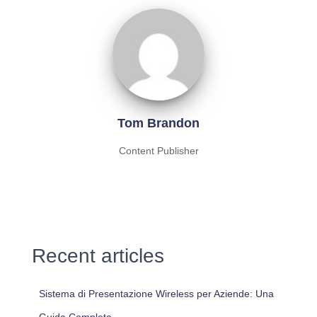
Tom Brandon
Content Publisher
Recent articles
Sistema di Presentazione Wireless per Aziende: Una