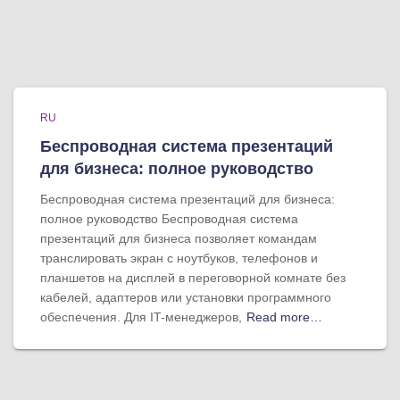
RU
Беспроводная система презентаций
для бизнеса: полное руководство
Беспроводная система презентаций для бизнеса:
полное руководство Беспроводная система
презентаций для бизнеса позволяет командам
транслировать экран с ноутбуков, телефонов и
планшетов на дисплей в переговорной комнате без
кабелей, адаптеров или установки программного
обеспечения. Для IT-менеджеров,
Read more…