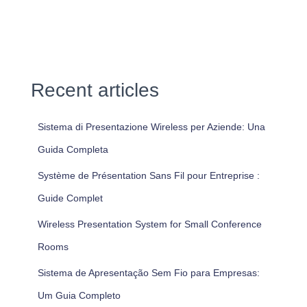
Recent articles
Sistema di Presentazione Wireless per Aziende: Una
Guida Completa
Système de Présentation Sans Fil pour Entreprise :
Guide Complet
Wireless Presentation System for Small Conference
Rooms
Sistema de Apresentação Sem Fio para Empresas:
Um Guia Completo