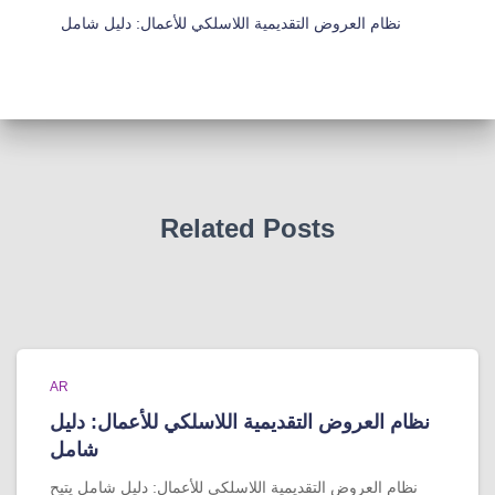
نظام العروض التقديمية اللاسلكي للأعمال: دليل شامل
Related Posts
AR
نظام العروض التقديمية اللاسلكي للأعمال: دليل
شامل
نظام العروض التقديمية اللاسلكي للأعمال: دليل شامل يتيح