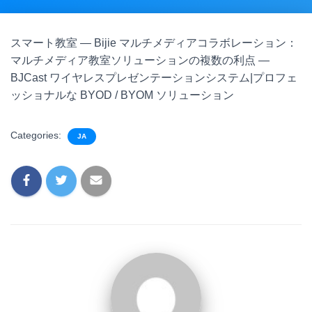
スマート教室 — Bijie マルチメディアコラボレーション：
マルチメディア教室ソリューションの複数の利点 —
BJCast ワイヤレスプレゼンテーションシステム|プロフェ
ッショナルな BYOD / BYOM ソリューション
Categories:
JA