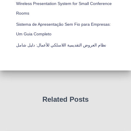
Wireless Presentation System for Small Conference
Rooms
Sistema de Apresentação Sem Fio para Empresas:
Um Guia Completo
نظام العروض التقديمية اللاسلكي للأعمال: دليل شامل
Related Posts