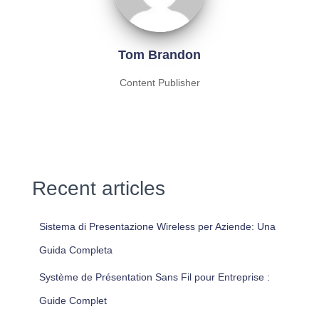
Tom Brandon
Content Publisher
Recent articles
Sistema di Presentazione Wireless per Aziende: Una
Guida Completa
Système de Présentation Sans Fil pour Entreprise :
Guide Complet