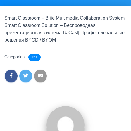
Smart Classroom – Bijie Multimedia Collaboration System
Smart Classroom Solution – Беспроводная
презентационная система BJCast| Профессиональные
решения BYOD / BYOM
Categories:
RU