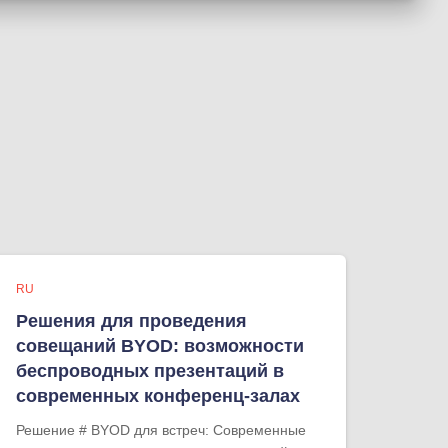
RU
Решения для проведения
совещаний BYOD: возможности
беспроводных презентаций в
современных конференц-залах
Решение # BYOD для встреч: Современные