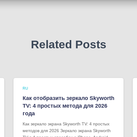
Related Posts
RU
Как отобразить зеркало Skyworth
TV: 4 простых метода для 2026
года
Как зеркало экрана Skyworth TV: 4 простых
методов для 2026 Зеркало экрана Skyworth