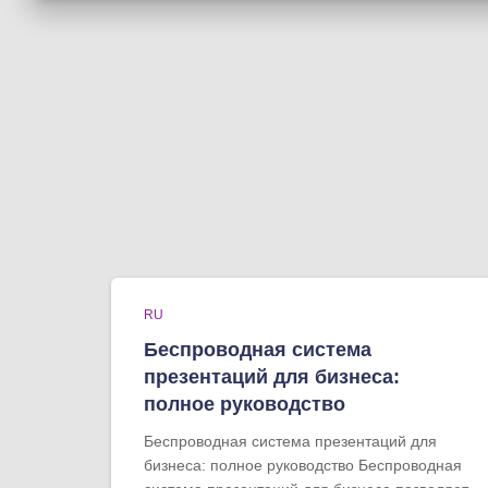
RU
Беспроводная система
презентаций для бизнеса:
полное руководство
Беспроводная система презентаций для
бизнеса: полное руководство Беспроводная