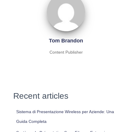
Tom Brandon
Content Publisher
Recent articles
Sistema di Presentazione Wireless per Aziende: Una
Guida Completa