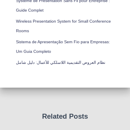
Système de Présentation Sans Fil pour Entreprise :
Guide Complet
Wireless Presentation System for Small Conference
Rooms
Sistema de Apresentação Sem Fio para Empresas:
Um Guia Completo
نظام العروض التقديمية اللاسلكي للأعمال: دليل شامل
Related Posts