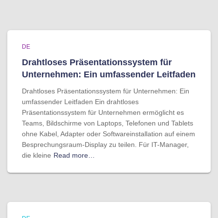
DE
Drahtloses Präsentationssystem für
Unternehmen: Ein umfassender Leitfaden
Drahtloses Präsentationssystem für Unternehmen: Ein
umfassender Leitfaden Ein drahtloses
Präsentationssystem für Unternehmen ermöglicht es
Teams, Bildschirme von Laptops, Telefonen und Tablets
ohne Kabel, Adapter oder Softwareinstallation auf einem
Besprechungsraum-Display zu teilen. Für IT-Manager,
die kleine
Read more…