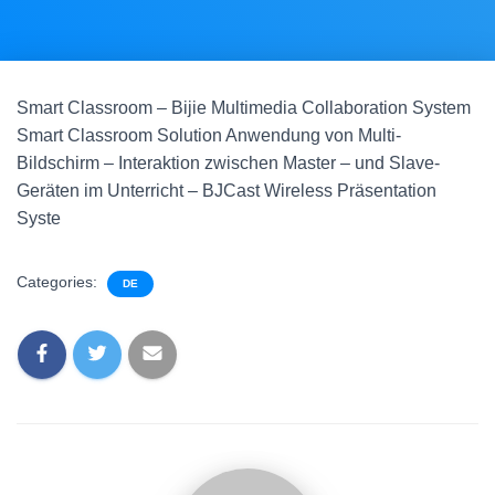
Smart Classroom – Bijie Multimedia Collaboration System
Smart Classroom Solution Anwendung von Multi-
Bildschirm – Interaktion zwischen Master – und Slave-
Geräten im Unterricht – BJCast Wireless Präsentation
Syste
Categories:
DE